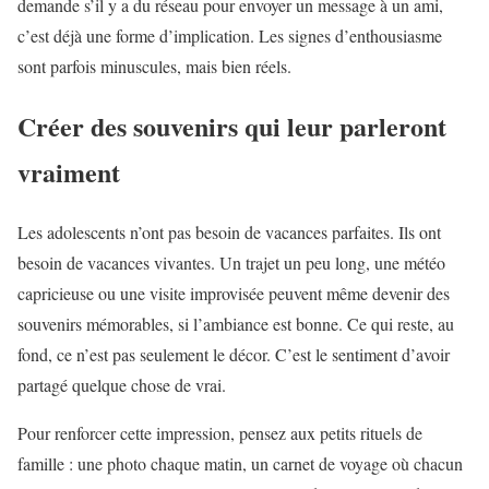
demande s’il y a du réseau pour envoyer un message à un ami,
c’est déjà une forme d’implication. Les signes d’enthousiasme
sont parfois minuscules, mais bien réels.
Créer des souvenirs qui leur parleront
vraiment
Les adolescents n’ont pas besoin de vacances parfaites. Ils ont
besoin de vacances vivantes. Un trajet un peu long, une météo
capricieuse ou une visite improvisée peuvent même devenir des
souvenirs mémorables, si l’ambiance est bonne. Ce qui reste, au
fond, ce n’est pas seulement le décor. C’est le sentiment d’avoir
partagé quelque chose de vrai.
Pour renforcer cette impression, pensez aux petits rituels de
famille : une photo chaque matin, un carnet de voyage où chacun