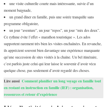
une visite culturelle courte mais intéressante, suivie d’un
moment baignade,
un grand dîner en famille, puis une soirée tranquille sans
programme obligatoire,
un jour “aventure”, un jour “repos”, un jour “mix des deux”.
Ce rythme évite l’effet « marathon touristique ». Les ados
supportent rarement très bien les visites enchaînées. En revanche,
ils apprécient souvent bien davantage une expérience marquante
qu’une succession de sites visités à la chaîne. Un bel itinéraire,
c’est parfois juste celui qui leur laisse le souvenir d’avoir vécu
quelque chose, pas seulement d’avoir regardé des choses.
Lire aussi
Comment planifier un long voyage en famille tout
en restant en instruction en famille (IEF) : organisation,
ressources et retour d’expérience