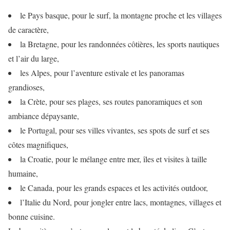
le Pays basque, pour le surf, la montagne proche et les villages
de caractère,
la Bretagne, pour les randonnées côtières, les sports nautiques
et l’air du large,
les Alpes, pour l’aventure estivale et les panoramas
grandioses,
la Crète, pour ses plages, ses routes panoramiques et son
ambiance dépaysante,
le Portugal, pour ses villes vivantes, ses spots de surf et ses
côtes magnifiques,
la Croatie, pour le mélange entre mer, îles et visites à taille
humaine,
le Canada, pour les grands espaces et les activités outdoor,
l’Italie du Nord, pour jongler entre lacs, montagnes, villages et
bonne cuisine.