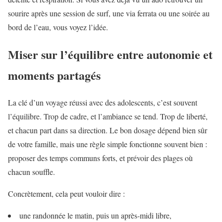
sourire après une session de surf, une via ferrata ou une soirée au
bord de l’eau, vous voyez l’idée.
Miser sur l’équilibre entre autonomie et
moments partagés
La clé d’un voyage réussi avec des adolescents, c’est souvent
l’équilibre. Trop de cadre, et l’ambiance se tend. Trop de liberté,
et chacun part dans sa direction. Le bon dosage dépend bien sûr
de votre famille, mais une règle simple fonctionne souvent bien :
proposer des temps communs forts, et prévoir des plages où
chacun souffle.
Concrètement, cela peut vouloir dire :
une randonnée le matin, puis un après-midi libre,