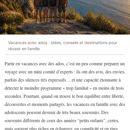
Vacances avec ados : idées, conseils et destinations pour
réussir en famille
Partir en vacances avec des ados, c’est un peu comme préparer un
voyage avec un mini comité d’experts : ils ont des avis, des envies,
parfois des silences très expressifs… et une capacité étonnante à
détecter le moindre programme « trop familial » en moins de trois
secondes. Pourtant, quand on trouve le bon équilibre entre liberté,
découvertes et moments partagés, les vacances en famille avec des
adolescents peuvent devenir de très beaux souvenirs. Des
souvenirs différents de ceux des années “petits enfants”, certes,
mais souvent plus riches en échanges, en complicité et en rires