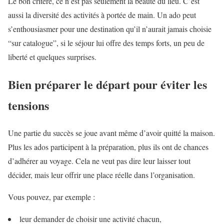
Le bon critère, ce n’est pas seulement la beauté du lieu. C’est
aussi la diversité des activités à portée de main. Un ado peut
s’enthousiasmer pour une destination qu’il n’aurait jamais choisie
“sur catalogue”, si le séjour lui offre des temps forts, un peu de
liberté et quelques surprises.
Bien préparer le départ pour éviter les
tensions
Une partie du succès se joue avant même d’avoir quitté la maison.
Plus les ados participent à la préparation, plus ils ont de chances
d’adhérer au voyage. Cela ne veut pas dire leur laisser tout
décider, mais leur offrir une place réelle dans l’organisation.
Vous pouvez, par exemple :
leur demander de choisir une activité chacun,