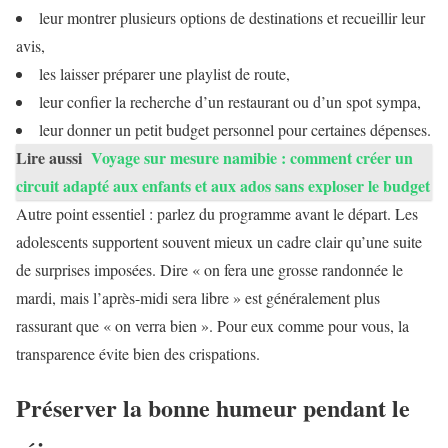
leur montrer plusieurs options de destinations et recueillir leur
avis,
les laisser préparer une playlist de route,
leur confier la recherche d’un restaurant ou d’un spot sympa,
leur donner un petit budget personnel pour certaines dépenses.
Lire aussi
Voyage sur mesure namibie : comment créer un
circuit adapté aux enfants et aux ados sans exploser le budget
Autre point essentiel : parlez du programme avant le départ. Les
adolescents supportent souvent mieux un cadre clair qu’une suite
de surprises imposées. Dire « on fera une grosse randonnée le
mardi, mais l’après-midi sera libre » est généralement plus
rassurant que « on verra bien ». Pour eux comme pour vous, la
transparence évite bien des crispations.
Préserver la bonne humeur pendant le