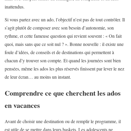
inattendus.
Si vous partez avec un ado, l’objectif n’est pas de tout contrôler. Il
s’agit plutôt de composer avec son besoin d’autonomie, son
rythme, et cette fameuse question qui revient souvent : « On fait
quoi, mais sans que ce soit nul ? ». Bonne nouvelle : il existe une
foule d’idées, de conseils et de destinations qui permettent à
chacun d’y trouver son compte. Et quand les journées sont bien
pensées, même les ados les plus réservés finissent par lever le nez
de leur écran… au moins un instant.
Comprendre ce que cherchent les ados
en vacances
Avant de choisir une destination ou de remplir le programme, il
est utile de se mettre dans leurs baskets. Les adolescents ne