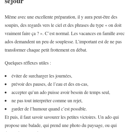
séjour
Même avec une excellente préparation, il y aura peut-être des
soupirs, des regards vers le ciel et des phrases du type « on doit
vraiment faire ça ? ». C’est normal. Les vacances en famille avec
ados demandent un peu de souplesse. L’important est de ne pas
transformer chaque petit frottement en débat.
Quelques réflexes utiles :
éviter de surcharger les journées,
prévoir des pauses, de l’eau et des en-cas,
accepter qu’un ado puisse avoir besoin de temps seul,
ne pas tout interpréter comme un rejet,
garder de l’humour quand c’est possible.
Et puis, il faut savoir savourer les petites victoires. Un ado qui
propose une balade, qui prend une photo du paysage, ou qui