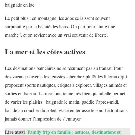
baignade en lac.
Le petit plus : en montagne, les ados se laissent souvent
surprendre par la beauté des lieux. On part pour “faire une
marche”, et on revient avec un vrai souvenir de liberté.
La mer et les côtes actives
Les destinations balnéaires ne se résument pas au transat. Pour
des vacances avec ados réussies, cherchez plutôt les littoraux qui
proposent sports nautiques, criques à explorer, villages animés et
sorties en bateau. La mer fonctionne très bien quand elle permet
de varier les plaisirs : baignade le matin, paddle l’après-midi,
balade au coucher du soleil, glace en terrasse le soir. Le tout sans
jamais donner l’impression de s’ennuyer.
Lire aussi
Family trip en famille : astuces, destinations et