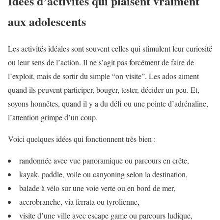
Idées d’activités qui plaisent vraiment
aux adolescents
Les activités idéales sont souvent celles qui stimulent leur curiosité
ou leur sens de l’action. Il ne s’agit pas forcément de faire de
l’exploit, mais de sortir du simple “on visite”. Les ados aiment
quand ils peuvent participer, bouger, tester, décider un peu. Et,
soyons honnêtes, quand il y a du défi ou une pointe d’adrénaline,
l’attention grimpe d’un coup.
Voici quelques idées qui fonctionnent très bien :
randonnée avec vue panoramique ou parcours en crête,
kayak, paddle, voile ou canyoning selon la destination,
balade à vélo sur une voie verte ou en bord de mer,
accrobranche, via ferrata ou tyrolienne,
visite d’une ville avec escape game ou parcours ludique,