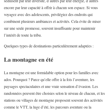
séduisent par leur diversité, d’autres par leur énergie, d’autres
encore par leur capacité à offrir à chacun son espace. Si vous
voyagez avec des adolescents, privilégiez des endroits qui
combinent plusieurs ambiances et activités. Cela évite de miser
sur une seule promesse, souvent insuffisante pour maintenir
l’intérêt de toute la tribu.
Quelques types de destinations particulièrement adaptées :
La montagne en été
La montagne est une formidable option pour les familles avec
ados. Pourquoi ? Parce qu’elle offre à la fois l’aventure, les
paysages spectaculaires et une vraie sensation d’évasion. Les
randonnées peuvent être choisies selon le niveau de chacun, et les
stations ou villages de montagne proposent souvent des activités
comme le VTT, la luge d’été, les parcours aventure ou la