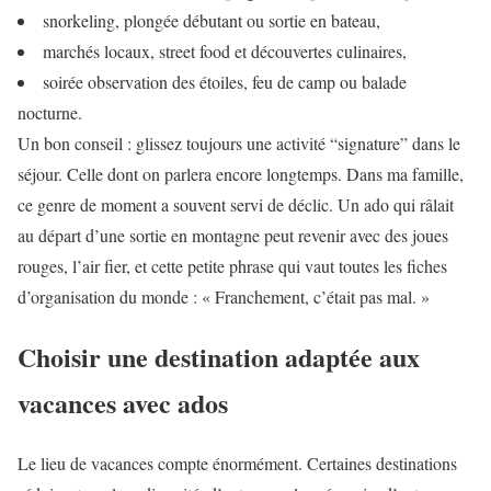
snorkeling, plongée débutant ou sortie en bateau,
marchés locaux, street food et découvertes culinaires,
soirée observation des étoiles, feu de camp ou balade
nocturne.
Un bon conseil : glissez toujours une activité “signature” dans le
séjour. Celle dont on parlera encore longtemps. Dans ma famille,
ce genre de moment a souvent servi de déclic. Un ado qui râlait
au départ d’une sortie en montagne peut revenir avec des joues
rouges, l’air fier, et cette petite phrase qui vaut toutes les fiches
d’organisation du monde : « Franchement, c’était pas mal. »
Choisir une destination adaptée aux
vacances avec ados
Le lieu de vacances compte énormément. Certaines destinations