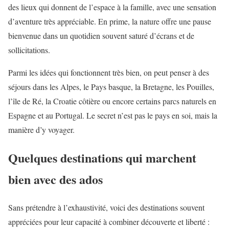
des lieux qui donnent de l’espace à la famille, avec une sensation
d’aventure très appréciable. En prime, la nature offre une pause
bienvenue dans un quotidien souvent saturé d’écrans et de
sollicitations.
Parmi les idées qui fonctionnent très bien, on peut penser à des
séjours dans les Alpes, le Pays basque, la Bretagne, les Pouilles,
l’île de Ré, la Croatie côtière ou encore certains parcs naturels en
Espagne et au Portugal. Le secret n’est pas le pays en soi, mais la
manière d’y voyager.
Quelques destinations qui marchent
bien avec des ados
Sans prétendre à l’exhaustivité, voici des destinations souvent
appréciées pour leur capacité à combiner découverte et liberté :