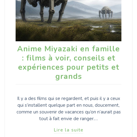
Anime Miyazaki en famille
: films à voir, conseils et
expériences pour petits et
grands
Il y a des films qui se regardent, et puis il y a ceux
qui s’installent quelque part en nous, doucement,
comme un souvenir de vacances qu’on n’aurait pas
tout à fait envie de ranger.…
Lire la suite