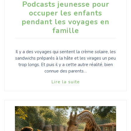
Podcasts jeunesse pour
occuper les enfants
pendant les voyages en
famille
Il y a des voyages qui sentent la crème solaire, les
sandwichs préparés à la hâte et les virages un peu
trop longs. Et puis il y a cette autre réalité, bien
connue des parents…
Lire la suite