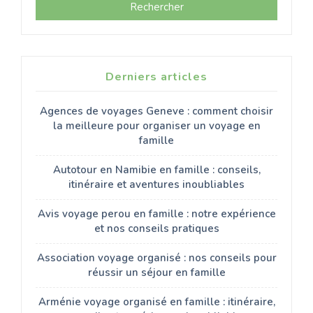
Rechercher
Derniers articles
Agences de voyages Geneve : comment choisir
la meilleure pour organiser un voyage en
famille
Autotour en Namibie en famille : conseils,
itinéraire et aventures inoubliables
Avis voyage perou en famille : notre expérience
et nos conseils pratiques
Association voyage organisé : nos conseils pour
réussir un séjour en famille
Arménie voyage organisé en famille : itinéraire,