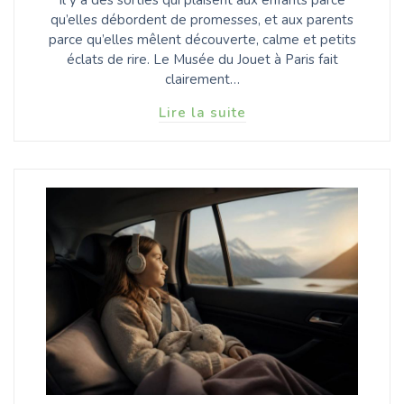
qu’elles débordent de promesses, et aux parents
parce qu’elles mêlent découverte, calme et petits
éclats de rire. Le Musée du Jouet à Paris fait
clairement…
Lire la suite