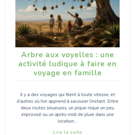
Arbre aux voyelles : une
activité ludique à faire en
voyage en famille
Il y a des voyages qui filent à toute vitesse, et
d’autres où l’on apprend à savourer l’instant. Entre
deux routes sinueuses, un pique-nique un peu
improvisé ou un après-midi de pluie dans une
location…
Lire la suite