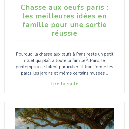
Chasse aux oeufs paris :
les meilleures idées en
famille pour une sortie
réussie
Pourquoi la chasse aux œufs à Paris reste un petit
rituel qui plaît à toute la familleÀ Paris, le
printemps a ce talent particulier : il transforme les
parcs, les jardins et même certains musées…
Lire la suite