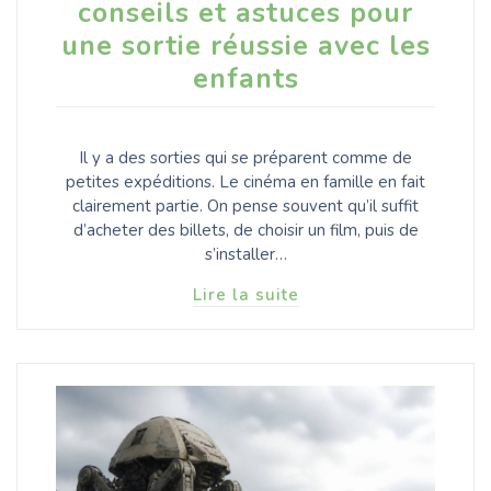
conseils et astuces pour
une sortie réussie avec les
enfants
Il y a des sorties qui se préparent comme de
petites expéditions. Le cinéma en famille en fait
clairement partie. On pense souvent qu’il suffit
d’acheter des billets, de choisir un film, puis de
s’installer…
Lire la suite