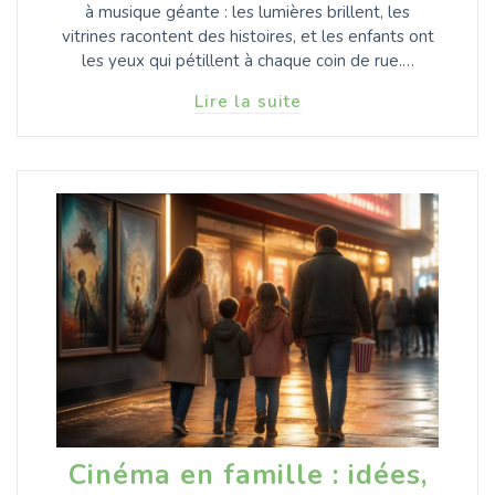
à musique géante : les lumières brillent, les
vitrines racontent des histoires, et les enfants ont
les yeux qui pétillent à chaque coin de rue.…
Lire la suite
Cinéma en famille : idées,