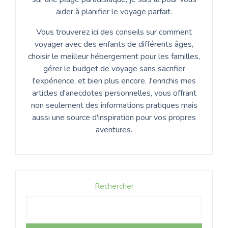
aider à planifier le voyage parfait.
Vous trouverez ici des conseils sur comment
voyager avec des enfants de différents âges,
choisir le meilleur hébergement pour les familles,
gérer le budget de voyage sans sacrifier
l'expérience, et bien plus encore. J'enrichis mes
articles d'anecdotes personnelles, vous offrant
non seulement des informations pratiques mais
aussi une source d'inspiration pour vos propres
aventures.
Rechercher