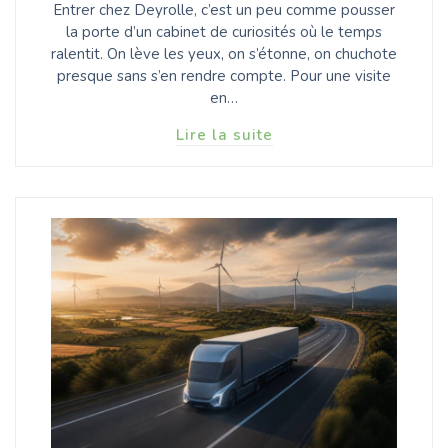
Entrer chez Deyrolle, c’est un peu comme pousser
la porte d’un cabinet de curiosités où le temps
ralentit. On lève les yeux, on s’étonne, on chuchote
presque sans s’en rendre compte. Pour une visite
en…
Lire la suite