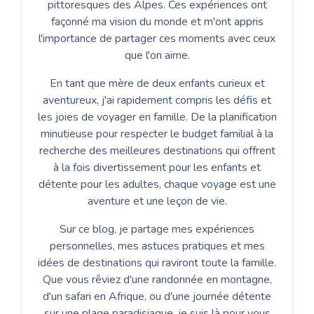
pittoresques des Alpes. Ces expériences ont
façonné ma vision du monde et m'ont appris
l'importance de partager ces moments avec ceux
que l'on aime.
En tant que mère de deux enfants curieux et
aventureux, j'ai rapidement compris les défis et
les joies de voyager en famille. De la planification
minutieuse pour respecter le budget familial à la
recherche des meilleures destinations qui offrent
à la fois divertissement pour les enfants et
détente pour les adultes, chaque voyage est une
aventure et une leçon de vie.
Sur ce blog, je partage mes expériences
personnelles, mes astuces pratiques et mes
idées de destinations qui raviront toute la famille.
Que vous rêviez d'une randonnée en montagne,
d'un safari en Afrique, ou d'une journée détente
sur une plage paradisiaque, je suis là pour vous