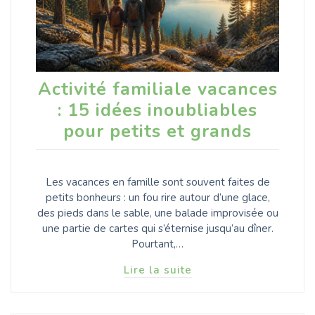
Activité familiale vacances
: 15 idées inoubliables
pour petits et grands
Les vacances en famille sont souvent faites de
petits bonheurs : un fou rire autour d’une glace,
des pieds dans le sable, une balade improvisée ou
une partie de cartes qui s’éternise jusqu’au dîner.
Pourtant,…
Lire la suite