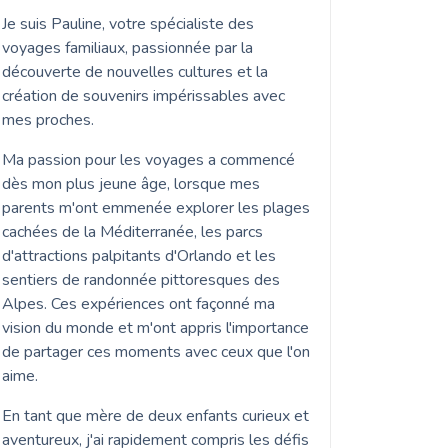
Je suis Pauline, votre spécialiste des
voyages familiaux, passionnée par la
découverte de nouvelles cultures et la
création de souvenirs impérissables avec
mes proches.
Ma passion pour les voyages a commencé
dès mon plus jeune âge, lorsque mes
parents m'ont emmenée explorer les plages
cachées de la Méditerranée, les parcs
d'attractions palpitants d'Orlando et les
sentiers de randonnée pittoresques des
Alpes. Ces expériences ont façonné ma
vision du monde et m'ont appris l'importance
de partager ces moments avec ceux que l'on
aime.
En tant que mère de deux enfants curieux et
aventureux, j'ai rapidement compris les défis