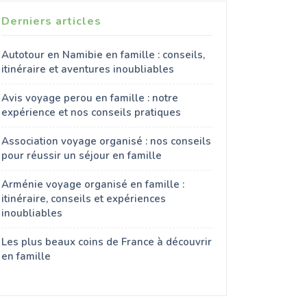
Derniers articles
Autotour en Namibie en famille : conseils,
itinéraire et aventures inoubliables
Avis voyage perou en famille : notre
expérience et nos conseils pratiques
Association voyage organisé : nos conseils
pour réussir un séjour en famille
Arménie voyage organisé en famille :
itinéraire, conseils et expériences
inoubliables
Les plus beaux coins de France à découvrir
en famille