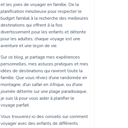
et les joies de voyager en famille. De la
planification minutieuse pour respecter le
budget familial à la recherche des meilleures
destinations qui offrent à la fois
divertissement pour les enfants et détente
pour les adultes, chaque voyage est une
aventure et une leçon de vie.
Sur ce blog, je partage mes expériences
personnelles, mes astuces pratiques et mes
idées de destinations qui raviront toute la
famille. Que vous rêviez d'une randonnée en
montagne, d'un safari en Afrique, ou d'une
journée détente sur une plage paradisiaque,
je suis là pour vous aider à planifier le
voyage parfait.
Vous trouverez ici des conseils sur comment
voyager avec des enfants de différents