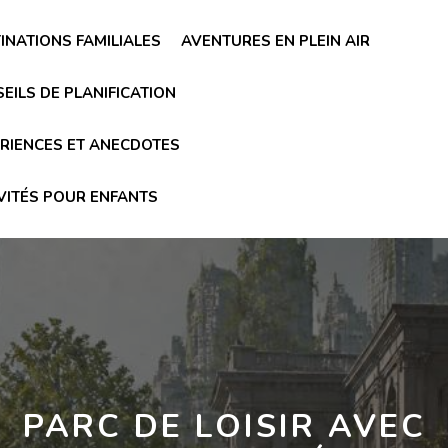
INATIONS FAMILIALES
AVENTURES EN PLEIN AIR
EILS DE PLANIFICATION
RIENCES ET ANECDOTES
VITÉS POUR ENFANTS
PARC DE LOISIR AVEC