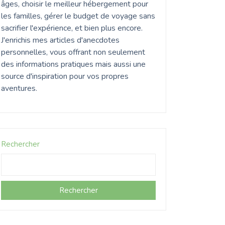
âges, choisir le meilleur hébergement pour
les familles, gérer le budget de voyage sans
sacrifier l'expérience, et bien plus encore.
J'enrichis mes articles d'anecdotes
personnelles, vous offrant non seulement
des informations pratiques mais aussi une
source d'inspiration pour vos propres
aventures.
Rechercher
Rechercher