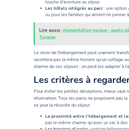
touche d’aventure au séjour.
Les hôtels intégrés au parc
: une option 
ou pour les familles qui aiment ne penser à 
Lire aussi
Alimentation turque : quels pl
Turquie
Le choix de l’hébergement peut vraiment transf
racontera pas la même histoire qu’un cottage avec
charme de ces séjours : on peut les adapter à l
Les critères à regarde
Pour éviter les petites déceptions, mieux vaut r
réservation. Tous les parcs ne proposent pas la
se joue la réussite du séjour.
La proximité entre l’hébergement et les
pas le même charme qu’avec un sac à dos 