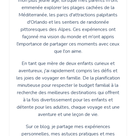
mon plus jeune âge, lorsque mes parents m'ont
emmenée explorer les plages cachées de la
Méditerranée, les parcs d'attractions palpitants
d'Orlando et les sentiers de randonnée
pittoresques des Alpes. Ces expériences ont
façonné ma vision du monde et m'ont appris
l'importance de partager ces moments avec ceux
que l'on aime.
En tant que mère de deux enfants curieux et
aventureux, j'ai rapidement compris les défis et
les joies de voyager en famille. De la planification
minutieuse pour respecter le budget familial à la
recherche des meilleures destinations qui offrent
à la fois divertissement pour les enfants et
détente pour les adultes, chaque voyage est une
aventure et une leçon de vie.
Sur ce blog, je partage mes expériences
personnelles, mes astuces pratiques et mes