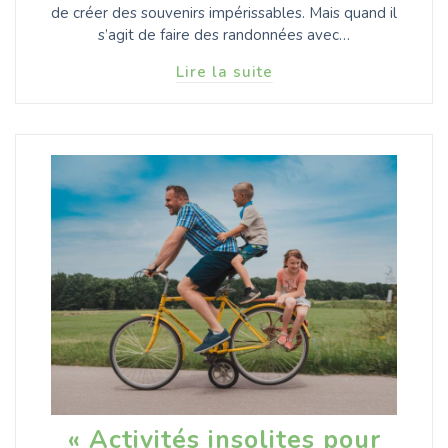
de créer des souvenirs impérissables. Mais quand il
s’agit de faire des randonnées avec…
Lire la suite
« Activités insolites pour