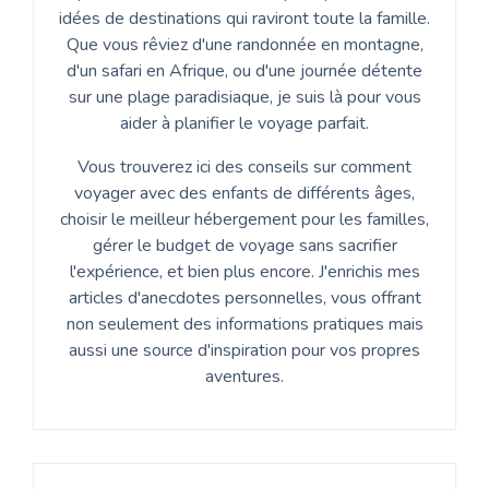
idées de destinations qui raviront toute la famille.
Que vous rêviez d'une randonnée en montagne,
d'un safari en Afrique, ou d'une journée détente
sur une plage paradisiaque, je suis là pour vous
aider à planifier le voyage parfait.
Vous trouverez ici des conseils sur comment
voyager avec des enfants de différents âges,
choisir le meilleur hébergement pour les familles,
gérer le budget de voyage sans sacrifier
l'expérience, et bien plus encore. J'enrichis mes
articles d'anecdotes personnelles, vous offrant
non seulement des informations pratiques mais
aussi une source d'inspiration pour vos propres
aventures.