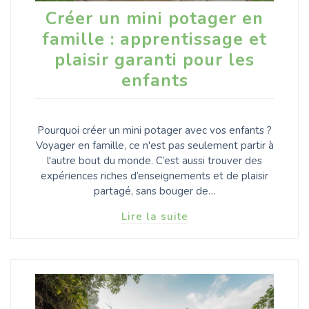
Créer un mini potager en
famille : apprentissage et
plaisir garanti pour les
enfants
Pourquoi créer un mini potager avec vos enfants ?
Voyager en famille, ce n'est pas seulement partir à
l'autre bout du monde. C’est aussi trouver des
expériences riches d’enseignements et de plaisir
partagé, sans bouger de…
Lire la suite