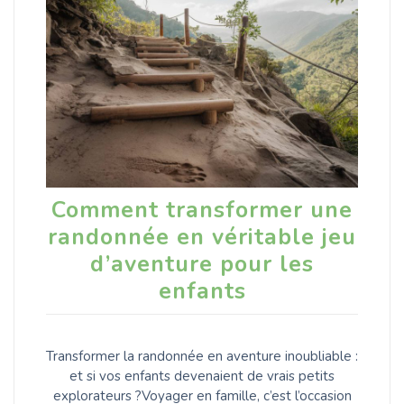
Comment transformer une
randonnée en véritable jeu
d’aventure pour les
enfants
Transformer la randonnée en aventure inoubliable :
et si vos enfants devenaient de vrais petits
explorateurs ?Voyager en famille, c’est l’occasion