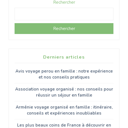
Rechercher
Rechercher
Derniers articles
Avis voyage perou en famille : notre expérience
et nos conseils pratiques
Association voyage organisé : nos conseils pour
réussir un séjour en famille
Arménie voyage organisé en famille : itinéraire,
conseils et expériences inoubliables
Les plus beaux coins de France à découvrir en