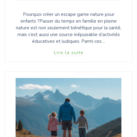
Pourquoi créer un escape game nature pour
enfants ?Passer du temps en famille en pleine
nature est non seulement bénéfique pour la santé,
mais c’est aussi une source inépuisable d’activités
éducatives et ludiques. Parmi ces…
Lire la suite