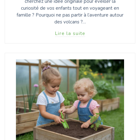
cherchez une idée originale pour éveiller la
curiosité de vos enfants tout en voyageant en
famille ? Pourquoi ne pas partir à l’aventure autour
des volcans ?…
Lire la suite