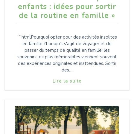
enfants : idées pour sortir
de la routine en famille »
```htmlPourquoi opter pour des activités insolites
en famille ?Lorsqu'il s'agit de voyager et de
passer du temps de qualité en famille, les
souvenirs les plus mémorables viennent souvent
des expériences originales et inattendues. Sortir
des…
Lire la suite