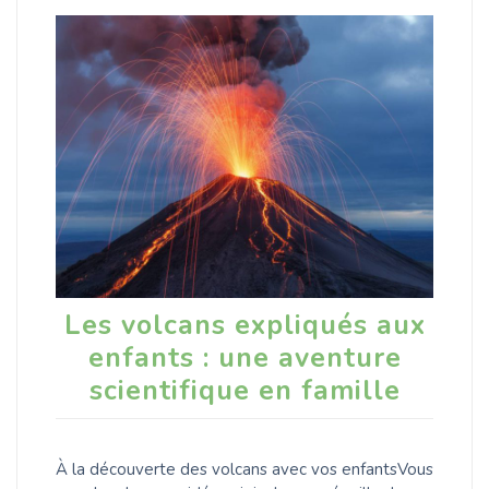
Les volcans expliqués aux
enfants : une aventure
scientifique en famille
À la découverte des volcans avec vos enfantsVous