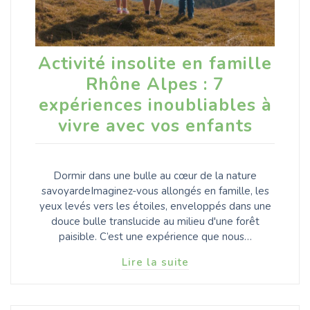
Activité insolite en famille
Rhône Alpes : 7
expériences inoubliables à
vivre avec vos enfants
Dormir dans une bulle au cœur de la nature
savoyardeImaginez-vous allongés en famille, les
yeux levés vers les étoiles, enveloppés dans une
douce bulle translucide au milieu d'une forêt
paisible. C’est une expérience que nous…
Lire la suite