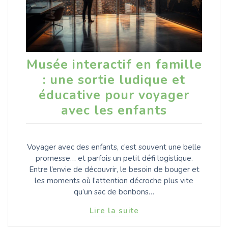
Musée interactif en famille
: une sortie ludique et
éducative pour voyager
avec les enfants
Voyager avec des enfants, c’est souvent une belle
promesse… et parfois un petit défi logistique.
Entre l’envie de découvrir, le besoin de bouger et
les moments où l’attention décroche plus vite
qu’un sac de bonbons…
Lire la suite