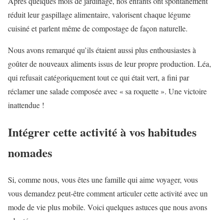
Après quelques mois de jardinage, nos enfants ont spontanément
réduit leur gaspillage alimentaire, valorisent chaque légume
cuisiné et parlent même de compostage de façon naturelle.
Nous avons remarqué qu’ils étaient aussi plus enthousiastes à
goûter de nouveaux aliments issus de leur propre production. Léa,
qui refusait catégoriquement tout ce qui était vert, a fini par
réclamer une salade composée avec « sa roquette ». Une victoire
inattendue !
Intégrer cette activité à vos habitudes
nomades
Si, comme nous, vous êtes une famille qui aime voyager, vous
vous demandez peut-être comment articuler cette activité avec un
mode de vie plus mobile. Voici quelques astuces que nous avons