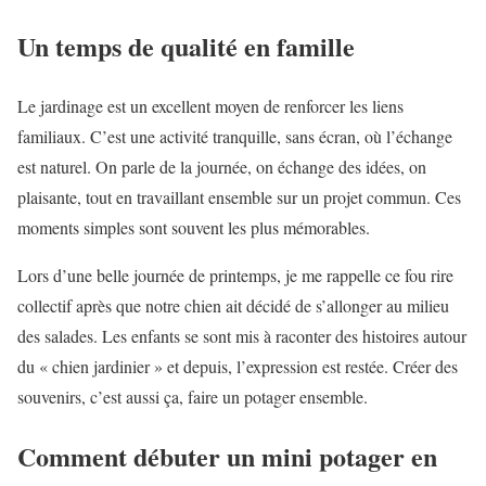
Un temps de qualité en famille
Le jardinage est un excellent moyen de renforcer les liens
familiaux. C’est une activité tranquille, sans écran, où l’échange
est naturel. On parle de la journée, on échange des idées, on
plaisante, tout en travaillant ensemble sur un projet commun. Ces
moments simples sont souvent les plus mémorables.
Lors d’une belle journée de printemps, je me rappelle ce fou rire
collectif après que notre chien ait décidé de s’allonger au milieu
des salades. Les enfants se sont mis à raconter des histoires autour
du « chien jardinier » et depuis, l’expression est restée. Créer des
souvenirs, c’est aussi ça, faire un potager ensemble.
Comment débuter un mini potager en