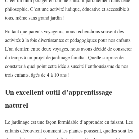
Créer un mini potager en famille s’inscrit parfaitement dans cette
philosophie. C’est une activité ludique, éducative et accessible à
tous, même sans grand jardin !
En tant que parents voyageurs, nous recherchons souvent des
activités à la fois divertissantes et pédagogiques pour nos enfants.
L’an dernier, entre deux voyages, nous avons décidé de consacrer
du temps à un projet de jardinage familial. Quelle surprise de
constater à quel point cette idée a suscité l’enthousiasme de nos
trois enfants, âgés de 4 à 10 ans !
Un excellent outil d’apprentissage
naturel
Le jardinage est une façon formidable d’apprendre en faisant. Les
enfants découvrent comment les plantes poussent, quelles sont les