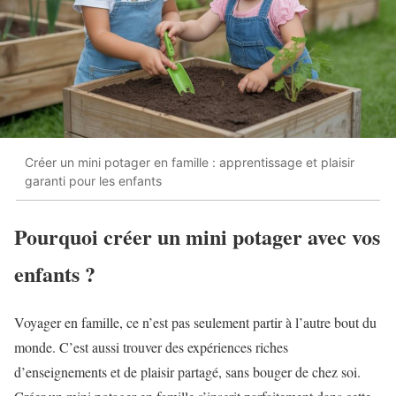
Créer un mini potager en famille : apprentissage et plaisir
garanti pour les enfants
Pourquoi créer un mini potager avec vos
enfants ?
Voyager en famille, ce n’est pas seulement partir à l’autre bout du
monde. C’est aussi trouver des expériences riches
d’enseignements et de plaisir partagé, sans bouger de chez soi.