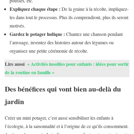
pousses, etc.
Expliquez chaque étape :
De la graine à la récolte, impliquez-
les dans tout le processus. Plus ils comprendront, plus ils seront
motivés.
Gardez le potager ludique :
Chantez une chanson pendant
l’arrosage, inventez des histoires autour des légumes ou
organisez une petite cérémonie de récolte.
Lire aussi
« Activités insolites pour enfants : idées pour sortir
de la routine en famille »
Des bénéfices qui vont bien au-delà du
jardin
Créer un mini potager, c’est aussi sensibiliser les enfants à
l’écologie, à la saisonnalité et à l’origine de ce qu’ils consomment.