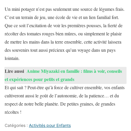
Un mini potager n’est pas seulement une source de légumes frais.
C’est un terrain de jeu, une école de vie et un lien familial fort.
Que ce soit l’excitation de voir les premières pousses, la fierté de
récolter des tomates rouges bien mûres, ou simplement le plaisir
de mettre les mains dans la terre ensemble, cette activité laissera
des souvenirs tout aussi précieux qu’un voyage dans un pays
lointain.
Lire aussi
Anime Miyazaki en famille : films à voir, conseils
et expériences pour petits et grands
Et qui sait ? Peut-être qu’à force de cultiver ensemble, vos enfants
cultiveront aussi le goût de l’autonomie, de la patience… et du
respect de notre belle planète. De petites graines, de grandes
récoltes !
Catégories :
Activités pour Enfants