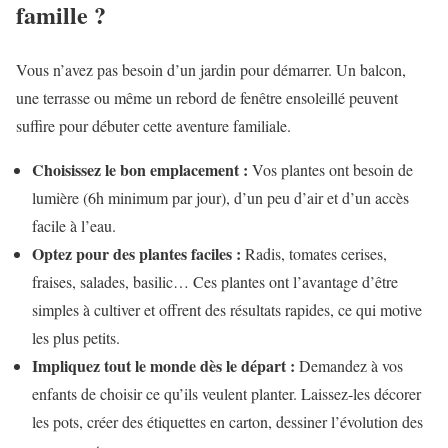
famille ?
Vous n’avez pas besoin d’un jardin pour démarrer. Un balcon,
une terrasse ou même un rebord de fenêtre ensoleillé peuvent
suffire pour débuter cette aventure familiale.
Choisissez le bon emplacement :
Vos plantes ont besoin de
lumière (6h minimum par jour), d’un peu d’air et d’un accès
facile à l’eau.
Optez pour des plantes faciles :
Radis, tomates cerises,
fraises, salades, basilic… Ces plantes ont l’avantage d’être
simples à cultiver et offrent des résultats rapides, ce qui motive
les plus petits.
Impliquez tout le monde dès le départ :
Demandez à vos
enfants de choisir ce qu’ils veulent planter. Laissez-les décorer
les pots, créer des étiquettes en carton, dessiner l’évolution des