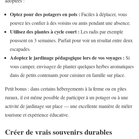
adoptées :
Optez pour des potagers en pots :
Faciles à déplacer, vous
pouvez les confier à des voisins ou amis pendant une absence.
Utilisez des plantes à cycle court :
Les radis par exemple
poussent en 3 semaines. Parfait pour voir un résultat entre deux
escapades.
Adoptez le jardinage pédagogique lors de vos voyages :
Si
vous camper, envisagez de planter quelques herbes aromatiques
dans de petits contenants pour cuisiner en famille sur place.
Petit bonus : dans certains hébergements à la ferme ou en gîtes
ruraux, il est même possible de participer à un potager ou à une
activité de jardinage sur place — une excellente manière de mêler
tourisme et expérience éducative.
Créer de vrais souvenirs durables