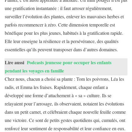
une gratification instantanée : il faut arroser régulièrement,
surveiller l’évolution des plantes, enlever les mauvaises herbes et
parfois recommencer à zéro. Cette dimension temporelle est
bénéfique pour les plus jeunes, habitués à la gratification rapide.
Elle leur enseigne la résilience et la persévérance, des qualités
essentielles qu’ils peuvent transposer dans d’autres domaines.
Lire aussi
Podcasts jeunesse pour occuper les enfants
pendant les voyages en famille
Chez nous, chacun a choisi sa plante : Tom les poivrons, Léa les
radis, et Emma les fraises. Rapidement, chaque enfant a
développé une forme d’attachement à « sa » culture. Ils se
relayaient pour l’arrosage, ils observaient, notaient les évolutions
dans un petit carnet, et célébraient chaque nouvelle feuille comme
une victoire. Ce sont de petits gestes quotidiens qui, cumulés, ont
renforcé leur sentiment de responsabilité et leur confiance en eux.