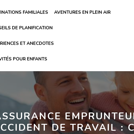
INATIONS FAMILIALES
AVENTURES EN PLEIN AIR
EILS DE PLANIFICATION
RIENCES ET ANECDOTES
VITÉS POUR ENFANTS
ASSURANCE EMPRUNTEU
CCIDENT DE TRAVAIL : 