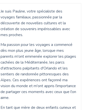
Je suis Pauline, votre spécialiste des
voyages familiaux, passionnée par la
découverte de nouvelles cultures et la
création de souvenirs impérissables avec
mes proches.
Ma passion pour les voyages a commencé
dès mon plus jeune âge, lorsque mes
parents m'ont emmenée explorer les plages
cachées de la Méditerranée, les parcs
d'attractions palpitants d'Orlando et les
sentiers de randonnée pittoresques des
Alpes. Ces expériences ont façonné ma
vision du monde et m'ont appris l'importance
de partager ces moments avec ceux que l'on
aime.
En tant que mère de deux enfants curieux et