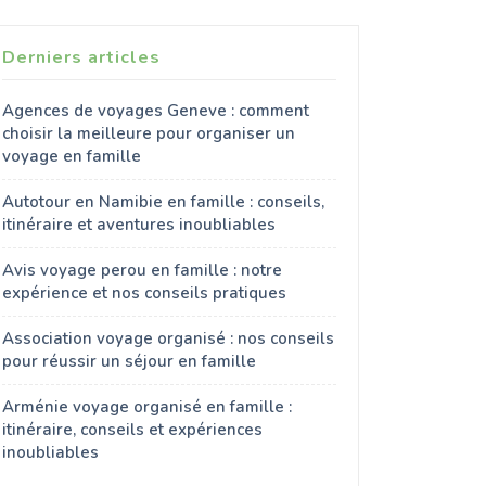
Derniers articles
Agences de voyages Geneve : comment
choisir la meilleure pour organiser un
voyage en famille
Autotour en Namibie en famille : conseils,
itinéraire et aventures inoubliables
Avis voyage perou en famille : notre
expérience et nos conseils pratiques
Association voyage organisé : nos conseils
pour réussir un séjour en famille
Arménie voyage organisé en famille :
itinéraire, conseils et expériences
inoubliables