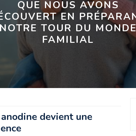
QUE NOUS AVONS
ÉCOUVERT EN PRÉPARA
NOTRE TOUR DU MOND
FAMILIAL
 anodine devient une
ience