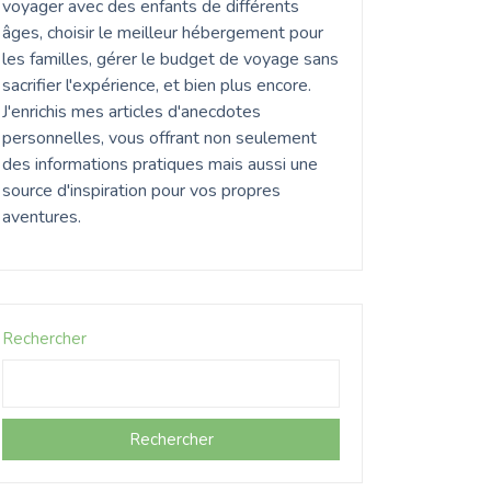
voyager avec des enfants de différents
âges, choisir le meilleur hébergement pour
les familles, gérer le budget de voyage sans
sacrifier l'expérience, et bien plus encore.
J'enrichis mes articles d'anecdotes
personnelles, vous offrant non seulement
des informations pratiques mais aussi une
source d'inspiration pour vos propres
aventures.
Rechercher
Rechercher