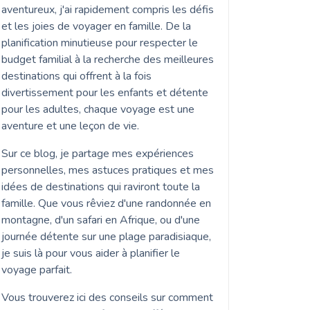
aventureux, j'ai rapidement compris les défis
et les joies de voyager en famille. De la
planification minutieuse pour respecter le
budget familial à la recherche des meilleures
destinations qui offrent à la fois
divertissement pour les enfants et détente
pour les adultes, chaque voyage est une
aventure et une leçon de vie.
Sur ce blog, je partage mes expériences
personnelles, mes astuces pratiques et mes
idées de destinations qui raviront toute la
famille. Que vous rêviez d'une randonnée en
montagne, d'un safari en Afrique, ou d'une
journée détente sur une plage paradisiaque,
je suis là pour vous aider à planifier le
voyage parfait.
Vous trouverez ici des conseils sur comment