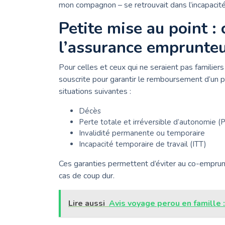
mon compagnon – se retrouvait dans l’incapacité
Petite mise au point :
l’assurance emprunteu
Pour celles et ceux qui ne seraient pas familier
souscrite pour garantir le remboursement d’un p
situations suivantes :
Décès
Perte totale et irréversible d’autonomie (
Invalidité permanente ou temporaire
Incapacité temporaire de travail (ITT)
Ces garanties permettent d’éviter au co-emprunt
cas de coup dur.
Lire aussi
Avis voyage perou en famille 