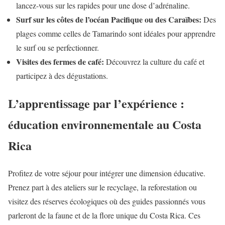
lancez-vous sur les rapides pour une dose d’adrénaline.
Surf sur les côtes de l’océan Pacifique ou des Caraïbes:
Des
plages comme celles de Tamarindo sont idéales pour apprendre
le surf ou se perfectionner.
Visites des fermes de café:
Découvrez la culture du café et
participez à des dégustations.
L’apprentissage par l’expérience :
éducation environnementale au Costa
Rica
Profitez de votre séjour pour intégrer une dimension éducative.
Prenez part à des ateliers sur le recyclage, la reforestation ou
visitez des réserves écologiques où des guides passionnés vous
parleront de la faune et de la flore unique du Costa Rica. Ces