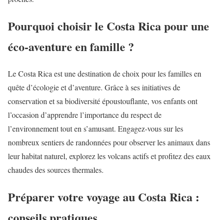
Pourquoi choisir le Costa Rica pour une
éco-aventure en famille ?
Le Costa Rica est une destination de choix pour les familles en
quête d’écologie et d’aventure. Grâce à ses initiatives de
conservation et sa biodiversité époustouflante, vos enfants ont
l’occasion d’apprendre l’importance du respect de
l’environnement tout en s’amusant. Engagez-vous sur les
nombreux sentiers de randonnées pour observer les animaux dans
leur habitat naturel, explorez les volcans actifs et profitez des eaux
chaudes des sources thermales.
Préparer votre voyage au Costa Rica :
conseils pratiques