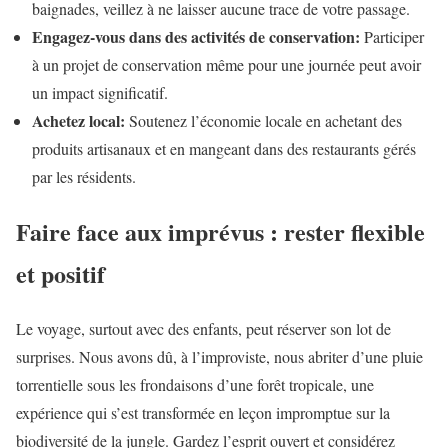
baignades, veillez à ne laisser aucune trace de votre passage.
Engagez-vous dans des activités de conservation:
Participer
à un projet de conservation même pour une journée peut avoir
un impact significatif.
Achetez local:
Soutenez l’économie locale en achetant des
produits artisanaux et en mangeant dans des restaurants gérés
par les résidents.
Faire face aux imprévus : rester flexible
et positif
Le voyage, surtout avec des enfants, peut réserver son lot de
surprises. Nous avons dû, à l’improviste, nous abriter d’une pluie
torrentielle sous les frondaisons d’une forêt tropicale, une
expérience qui s’est transformée en leçon impromptue sur la
biodiversité de la jungle. Gardez l’esprit ouvert et considérez