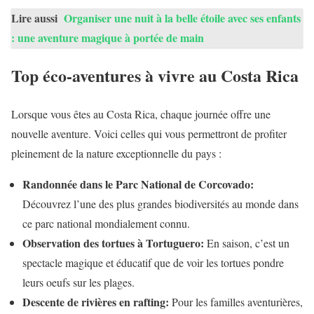
Lire aussi
Organiser une nuit à la belle étoile avec ses enfants
: une aventure magique à portée de main
Top éco-aventures à vivre au Costa Rica
Lorsque vous êtes au Costa Rica, chaque journée offre une
nouvelle aventure. Voici celles qui vous permettront de profiter
pleinement de la nature exceptionnelle du pays :
Randonnée dans le Parc National de Corcovado:
Découvrez l’une des plus grandes biodiversités au monde dans
ce parc national mondialement connu.
Observation des tortues à Tortuguero:
En saison, c’est un
spectacle magique et éducatif que de voir les tortues pondre
leurs oeufs sur les plages.
Descente de rivières en rafting:
Pour les familles aventurières,