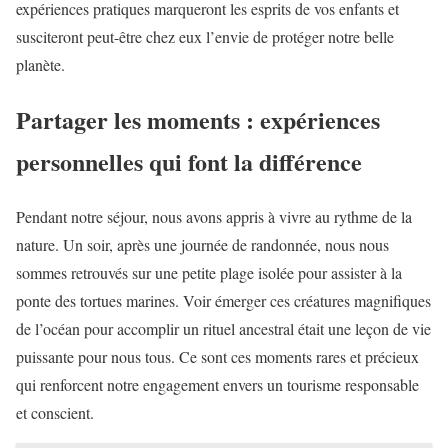
expériences pratiques marqueront les esprits de vos enfants et
susciteront peut-être chez eux l’envie de protéger notre belle
planète.
Partager les moments : expériences
personnelles qui font la différence
Pendant notre séjour, nous avons appris à vivre au rythme de la
nature. Un soir, après une journée de randonnée, nous nous
sommes retrouvés sur une petite plage isolée pour assister à la
ponte des tortues marines. Voir émerger ces créatures magnifiques
de l’océan pour accomplir un rituel ancestral était une leçon de vie
puissante pour nous tous. Ce sont ces moments rares et précieux
qui renforcent notre engagement envers un tourisme responsable
et conscient.