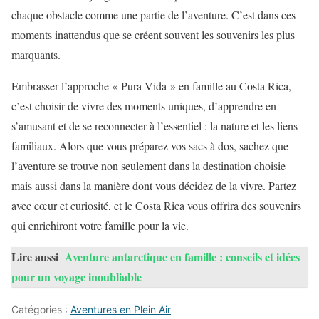
chaque obstacle comme une partie de l’aventure. C’est dans ces
moments inattendus que se créent souvent les souvenirs les plus
marquants.
Embrasser l’approche « Pura Vida » en famille au Costa Rica,
c’est choisir de vivre des moments uniques, d’apprendre en
s’amusant et de se reconnecter à l’essentiel : la nature et les liens
familiaux. Alors que vous préparez vos sacs à dos, sachez que
l’aventure se trouve non seulement dans la destination choisie
mais aussi dans la manière dont vous décidez de la vivre. Partez
avec cœur et curiosité, et le Costa Rica vous offrira des souvenirs
qui enrichiront votre famille pour la vie.
Lire aussi
Aventure antarctique en famille : conseils et idées
pour un voyage inoubliable
Catégories :
Aventures en Plein Air