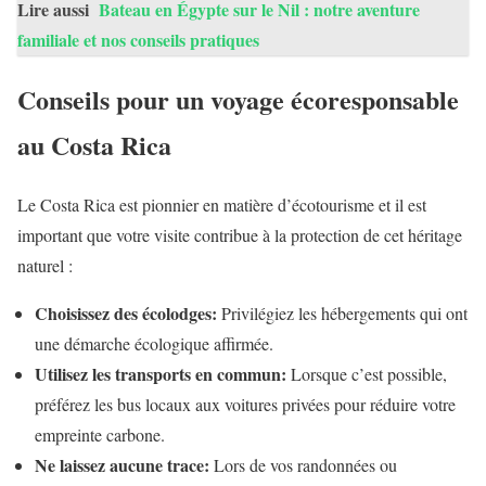
Lire aussi
Bateau en Égypte sur le Nil : notre aventure
familiale et nos conseils pratiques
Conseils pour un voyage écoresponsable
au Costa Rica
Le Costa Rica est pionnier en matière d’écotourisme et il est
important que votre visite contribue à la protection de cet héritage
naturel :
Choisissez des écolodges:
Privilégiez les hébergements qui ont
une démarche écologique affirmée.
Utilisez les transports en commun:
Lorsque c’est possible,
préférez les bus locaux aux voitures privées pour réduire votre
empreinte carbone.
Ne laissez aucune trace:
Lors de vos randonnées ou