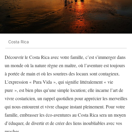
Costa Rica
Découvrir le Costa Rica avec votre famille, c’est s’immerger dans
un monde où la nature règne en maître, où l’aventure est toujours
à portée de main et où les sourires des locaux sont contagieux.
L’expression « Pura Vida », qui signifie littéralement « vie
pure », est bien plus qu’une simple locution; elle incarne l’art de
vivre costaricien, un rappel quotidien pour apprécier les merveilles
qui nous entourent et vivre chaque instant pleinement. Pour votre
famille, embrasser les éco-aventures au Costa Rica sera un moyen
d’éduquer, de divertir et de créer des liens inoubliables avec vos
proches.