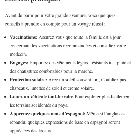
Avant de partir pour votre grande aventure, voici quelques
conseils à prendre en compte pour un voyage réussi :
Vaccinations:
Assurez-vous que toute la famille est à jour
concernant les vaccinations recommandées et consultez votre
médecin.
Bagages:
Emportez des vêtements légers, résistants à la pluie et
des chaussures confortables pour la marche.
Protection solaire:
Avec un soleil souvent fort, n’oubliez pas
chapeaux, lunettes de soleil et crème solaire.
Louez un véhicule tout-terrain:
Pour explorer plus facilement
les terrains accidentés du pays.
Apprenez quelques mots d’espagnol:
Même si l’anglais est
répandu, quelques expressions de base en espagnol seront
appréciées des locaux.