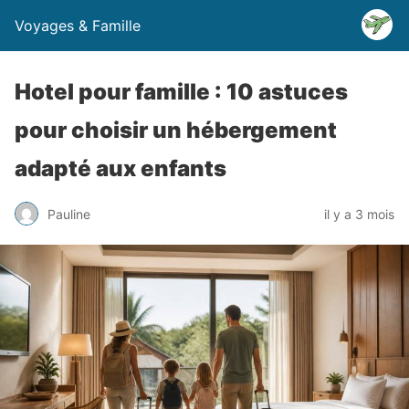
Voyages & Famille
Hotel pour famille : 10 astuces
pour choisir un hébergement
adapté aux enfants
Pauline
il y a 3 mois