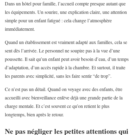
Dans un hôtel pour famille, l’accueil compte presque autant que
les équipements. Un sourire, une explication claire, une attention
simple pour un enfant fatigué : cela change l’atmosphère
immédiatement.
Quand un établissement est vraiment adapté aux familles, cela se
sent dès l’arrivée. Le personnel ne soupire pas à la vue d’une
poussette. Il sait qu’un enfant peut avoir besoin d’eau, d’un temps
d’adaptation, d’un accès rapide à la chambre. Et surtout, il traite
les parents avec simplicité, sans les faire sentir “de trop”.
Ce n’est pas un détail. Quand on voyage avec des enfants, être
accueilli avec bienveillance enlève déjà une grande partie de la
charge mentale. Et c’est souvent ce qu’on retient le plus
longtemps, bien après le retour.
Ne pas négliger les petites attentions qui