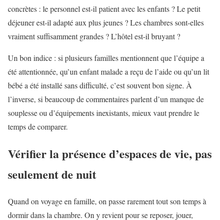
concrètes : le personnel est-il patient avec les enfants ? Le petit
déjeuner est-il adapté aux plus jeunes ? Les chambres sont-elles
vraiment suffisamment grandes ? L’hôtel est-il bruyant ?
Un bon indice : si plusieurs familles mentionnent que l’équipe a
été attentionnée, qu’un enfant malade a reçu de l’aide ou qu’un lit
bébé a été installé sans difficulté, c’est souvent bon signe. À
l’inverse, si beaucoup de commentaires parlent d’un manque de
souplesse ou d’équipements inexistants, mieux vaut prendre le
temps de comparer.
Vérifier la présence d’espaces de vie, pas
seulement de nuit
Quand on voyage en famille, on passe rarement tout son temps à
dormir dans la chambre. On y revient pour se reposer, jouer,