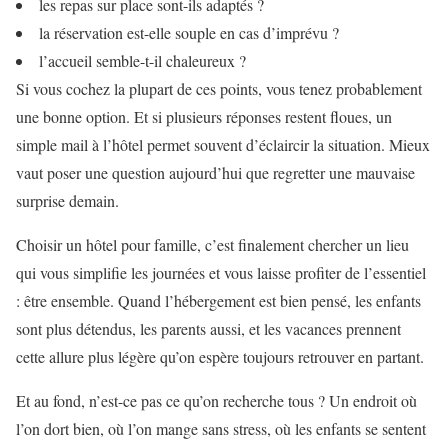
les repas sur place sont-ils adaptés ?
la réservation est-elle souple en cas d’imprévu ?
l’accueil semble-t-il chaleureux ?
Si vous cochez la plupart de ces points, vous tenez probablement
une bonne option. Et si plusieurs réponses restent floues, un
simple mail à l’hôtel permet souvent d’éclaircir la situation. Mieux
vaut poser une question aujourd’hui que regretter une mauvaise
surprise demain.
Choisir un hôtel pour famille, c’est finalement chercher un lieu
qui vous simplifie les journées et vous laisse profiter de l’essentiel
: être ensemble. Quand l’hébergement est bien pensé, les enfants
sont plus détendus, les parents aussi, et les vacances prennent
cette allure plus légère qu’on espère toujours retrouver en partant.
Et au fond, n’est-ce pas ce qu’on recherche tous ? Un endroit où
l’on dort bien, où l’on mange sans stress, où les enfants se sentent