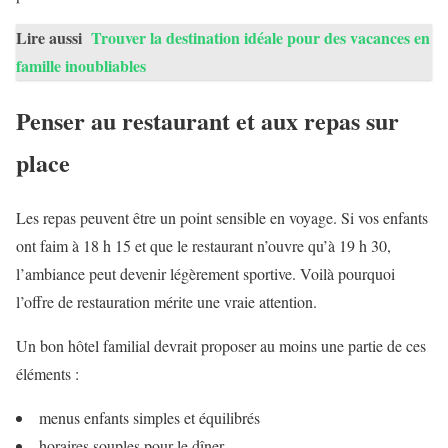
Lire aussi
Trouver la destination idéale pour des vacances en
famille inoubliables
Penser au restaurant et aux repas sur
place
Les repas peuvent être un point sensible en voyage. Si vos enfants
ont faim à 18 h 15 et que le restaurant n’ouvre qu’à 19 h 30,
l’ambiance peut devenir légèrement sportive. Voilà pourquoi
l’offre de restauration mérite une vraie attention.
Un bon hôtel familial devrait proposer au moins une partie de ces
éléments :
menus enfants simples et équilibrés
horaires souples pour le dîner