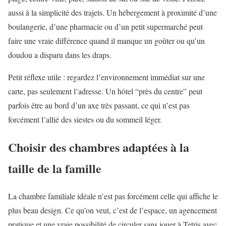
aussi à la simplicité des trajets. Un hébergement à proximité d’une
boulangerie, d’une pharmacie ou d’un petit supermarché peut
faire une vraie différence quand il manque un goûter ou qu’un
doudou a disparu dans les draps.
Petit réflexe utile : regardez l’environnement immédiat sur une
carte, pas seulement l’adresse. Un hôtel “près du centre” peut
parfois être au bord d’un axe très passant, ce qui n’est pas
forcément l’allié des siestes ou du sommeil léger.
Choisir des chambres adaptées à la
taille de la famille
La chambre familiale idéale n’est pas forcément celle qui affiche le
plus beau design. Ce qu’on veut, c’est de l’espace, un agencement
pratique et une vraie possibilité de circuler sans jouer à Tetris avec