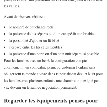
les valises.
Avant de réserver, vérifiez :
le nombre de couchages réels
la présence de lits séparés ou d’un canapé-lit confortable
la possibilité d’ajouter un lit bébé
l’espace entre les lits et les meubles
la présence d’une porte ou d’un coin nuit séparé, si possible
Pour les familles avec un bébé, la configuration compte
énormément : un coin calme permet d’endormir l’enfant sans
obliger tout le monde à vivre dans le noir absolu dès 19 h. Et pour
les familles avec plusieurs enfants, une chambre trop exiguë peut
vite devenir un terrain de négociation permanent.
Regarder les équipements pensés pour