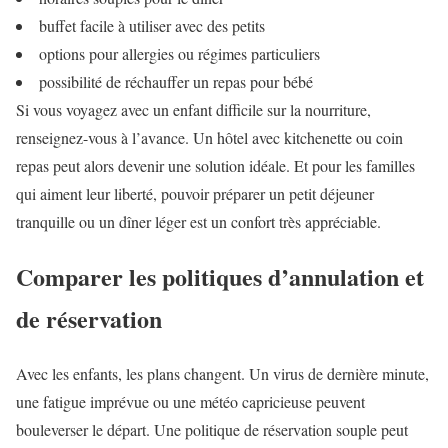
buffet facile à utiliser avec des petits
options pour allergies ou régimes particuliers
possibilité de réchauffer un repas pour bébé
Si vous voyagez avec un enfant difficile sur la nourriture,
renseignez-vous à l’avance. Un hôtel avec kitchenette ou coin
repas peut alors devenir une solution idéale. Et pour les familles
qui aiment leur liberté, pouvoir préparer un petit déjeuner
tranquille ou un dîner léger est un confort très appréciable.
Comparer les politiques d’annulation et
de réservation
Avec les enfants, les plans changent. Un virus de dernière minute,
une fatigue imprévue ou une météo capricieuse peuvent
bouleverser le départ. Une politique de réservation souple peut