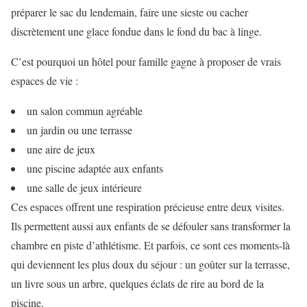
préparer le sac du lendemain, faire une sieste ou cacher
discrètement une glace fondue dans le fond du bac à linge.
C’est pourquoi un hôtel pour famille gagne à proposer de vrais
espaces de vie :
un salon commun agréable
un jardin ou une terrasse
une aire de jeux
une piscine adaptée aux enfants
une salle de jeux intérieure
Ces espaces offrent une respiration précieuse entre deux visites.
Ils permettent aussi aux enfants de se défouler sans transformer la
chambre en piste d’athlétisme. Et parfois, ce sont ces moments-là
qui deviennent les plus doux du séjour : un goûter sur la terrasse,
un livre sous un arbre, quelques éclats de rire au bord de la
piscine.