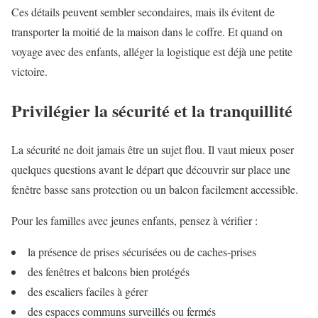
Ces détails peuvent sembler secondaires, mais ils évitent de
transporter la moitié de la maison dans le coffre. Et quand on
voyage avec des enfants, alléger la logistique est déjà une petite
victoire.
Privilégier la sécurité et la tranquillité
La sécurité ne doit jamais être un sujet flou. Il vaut mieux poser
quelques questions avant le départ que découvrir sur place une
fenêtre basse sans protection ou un balcon facilement accessible.
Pour les familles avec jeunes enfants, pensez à vérifier :
la présence de prises sécurisées ou de caches-prises
des fenêtres et balcons bien protégés
des escaliers faciles à gérer
des espaces communs surveillés ou fermés