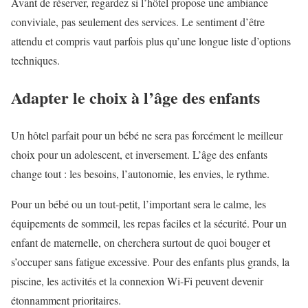
Avant de réserver, regardez si l’hôtel propose une ambiance
conviviale, pas seulement des services. Le sentiment d’être
attendu et compris vaut parfois plus qu’une longue liste d’options
techniques.
Adapter le choix à l’âge des enfants
Un hôtel parfait pour un bébé ne sera pas forcément le meilleur
choix pour un adolescent, et inversement. L’âge des enfants
change tout : les besoins, l’autonomie, les envies, le rythme.
Pour un bébé ou un tout-petit, l’important sera le calme, les
équipements de sommeil, les repas faciles et la sécurité. Pour un
enfant de maternelle, on cherchera surtout de quoi bouger et
s’occuper sans fatigue excessive. Pour des enfants plus grands, la
piscine, les activités et la connexion Wi-Fi peuvent devenir
étonnamment prioritaires.