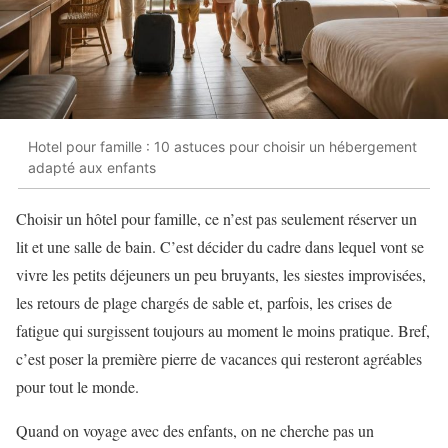
Hotel pour famille : 10 astuces pour choisir un hébergement
adapté aux enfants
Choisir un hôtel pour famille, ce n’est pas seulement réserver un
lit et une salle de bain. C’est décider du cadre dans lequel vont se
vivre les petits déjeuners un peu bruyants, les siestes improvisées,
les retours de plage chargés de sable et, parfois, les crises de
fatigue qui surgissent toujours au moment le moins pratique. Bref,
c’est poser la première pierre de vacances qui resteront agréables
pour tout le monde.
Quand on voyage avec des enfants, on ne cherche pas un