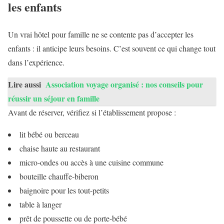
les enfants
Un vrai hôtel pour famille ne se contente pas d’accepter les
enfants : il anticipe leurs besoins. C’est souvent ce qui change tout
dans l’expérience.
Lire aussi
Association voyage organisé : nos conseils pour
réussir un séjour en famille
Avant de réserver, vérifiez si l’établissement propose :
lit bébé ou berceau
chaise haute au restaurant
micro-ondes ou accès à une cuisine commune
bouteille chauffe-biberon
baignoire pour les tout-petits
table à langer
prêt de poussette ou de porte-bébé