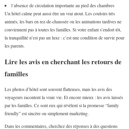
l’absence de circulation importante au pied des chambres
Un hôtel calme peut aussi être un vrai atout. Les couloirs très
animés, les bars en rez-de-chaussée ou les animations tardives ne
conviennent pas à toutes les familles. Si votre enfant s’endort tôt,
la tranquillité n’est pas un luxe : c’est une condition de survie pour
les parents.
Lire les avis en cherchant les retours de
familles
Les photos d’hôtel sont souvent flatteuses, mais les avis des
voyageurs racontent la vraie vie. Et encore mieux : les avis laissés
par les familles. Ce sont eux qui révèlent si la promesse “family
friendly” est sincère ou simplement marketing.
Dans les commentaires, cherchez des réponses à des questions