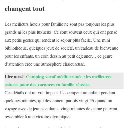
changent tout
Les meilleurs hôtels pour famille ne sont pas toujours les plus
grands ni les plus luxueux. Ce sont souvent ceux qui ont pensé
aux petits gestes qui rendent le séjour plus facile. Une mini
bibliothèque, quelques jeux de société, un cadeau de bienvenue
pour les enfants, un coin dessin au petit déjeuner… ce genre
d’attention crée une atmosphère chaleureuse.
Lire aussi
Camping vacaf méditerranée : les meilleures
astuces pour des vacances en famille réussies
Ces détails ont un vrai impact. Ils occupent un enfant pendant
quelques minutes, qui deviennent parfois vingt. Et quand on
voyage avec de jeunes enfants, vingt minutes de calme peuvent
ressembler à une victoire olympique.