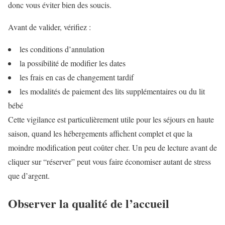
donc vous éviter bien des soucis.
Avant de valider, vérifiez :
les conditions d’annulation
la possibilité de modifier les dates
les frais en cas de changement tardif
les modalités de paiement des lits supplémentaires ou du lit
bébé
Cette vigilance est particulièrement utile pour les séjours en haute
saison, quand les hébergements affichent complet et que la
moindre modification peut coûter cher. Un peu de lecture avant de
cliquer sur “réserver” peut vous faire économiser autant de stress
que d’argent.
Observer la qualité de l’accueil