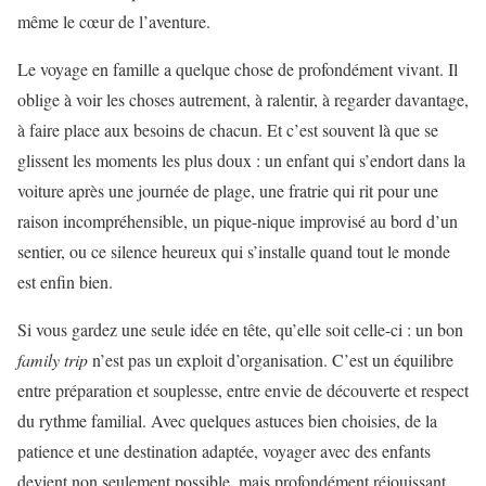
même le cœur de l’aventure.
Le voyage en famille a quelque chose de profondément vivant. Il
oblige à voir les choses autrement, à ralentir, à regarder davantage,
à faire place aux besoins de chacun. Et c’est souvent là que se
glissent les moments les plus doux : un enfant qui s’endort dans la
voiture après une journée de plage, une fratrie qui rit pour une
raison incompréhensible, un pique-nique improvisé au bord d’un
sentier, ou ce silence heureux qui s’installe quand tout le monde
est enfin bien.
Si vous gardez une seule idée en tête, qu’elle soit celle-ci : un bon
family trip
n’est pas un exploit d’organisation. C’est un équilibre
entre préparation et souplesse, entre envie de découverte et respect
du rythme familial. Avec quelques astuces bien choisies, de la
patience et une destination adaptée, voyager avec des enfants
devient non seulement possible, mais profondément réjouissant.