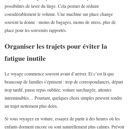
possibilités de laver du linge. Cela permet de réduire
considérablement le volume. Une machine sur place change
souvent la donne : moins de bagages, moins de stress, plus de
place pour les souvenirs rapportés.
Organiser les trajets pour éviter la
fatigue inutile
Le voyage commence souvent avant d’arriver. Et c’est là que
beaucoup de familles s’épuisent : trop de correspondances, départ
trop tardif, pause repas oubliée, voiture surchargée, attentes
interminables… Pourtant, quelques choix simples peuvent rendre
un trajet nettement plus doux.
Si vous voyagez en voiture, essayez de partir à des heures où les
enfants dorment encore ou sont naturellement plus calmes. Prévoir