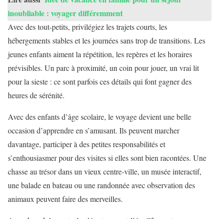
inoubliable : voyager différemment
Avec des tout-petits, privilégiez les trajets courts, les
hébergements stables et les journées sans trop de transitions. Les
jeunes enfants aiment la répétition, les repères et les horaires
prévisibles. Un parc à proximité, un coin pour jouer, un vrai lit
pour la sieste : ce sont parfois ces détails qui font gagner des
heures de sérénité.
Avec des enfants d’âge scolaire, le voyage devient une belle
occasion d’apprendre en s’amusant. Ils peuvent marcher
davantage, participer à des petites responsabilités et
s’enthousiasmer pour des visites si elles sont bien racontées. Une
chasse au trésor dans un vieux centre-ville, un musée interactif,
une balade en bateau ou une randonnée avec observation des
animaux peuvent faire des merveilles.