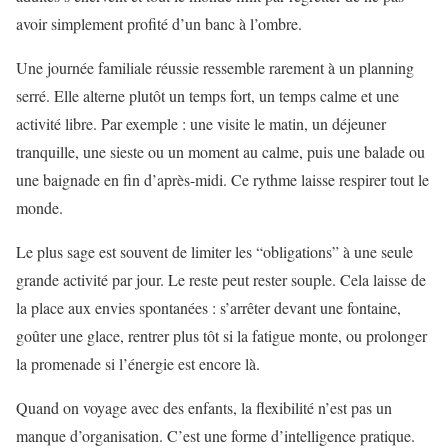
avoir simplement profité d’un banc à l’ombre.
Une journée familiale réussie ressemble rarement à un planning
serré. Elle alterne plutôt un temps fort, un temps calme et une
activité libre. Par exemple : une visite le matin, un déjeuner
tranquille, une sieste ou un moment au calme, puis une balade ou
une baignade en fin d’après-midi. Ce rythme laisse respirer tout le
monde.
Le plus sage est souvent de limiter les “obligations” à une seule
grande activité par jour. Le reste peut rester souple. Cela laisse de
la place aux envies spontanées : s’arrêter devant une fontaine,
goûter une glace, rentrer plus tôt si la fatigue monte, ou prolonger
la promenade si l’énergie est encore là.
Quand on voyage avec des enfants, la flexibilité n’est pas un
manque d’organisation. C’est une forme d’intelligence pratique.