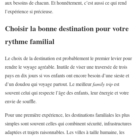
aux besoins de chacun. Et honnêtement, c’est aussi ce qui rend
l’expérience si précieuse.
Choisir la bonne destination pour votre
rythme familial
Le choix de la destination est probablement le premier levier pour
rendre le voyage agréable. Inutile de viser une traversée de trois
pays en dix jours si vos enfants ont encore besoin d’une sieste et
d’un doudou qui voyage partout. Le meilleur
family trip
est
souvent celui qui respecte l’âge des enfants, leur énergie et votre
envie de souffle.
Pour une première expérience, les destinations familiales les plus
simples sont souvent celles qui combinent sécurité, infrastructures
adaptées et trajets raisonnables. Les villes à taille humaine, les