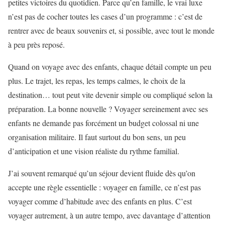
petites victoires du quotidien. Parce qu’en famille, le vrai luxe
n’est pas de cocher toutes les cases d’un programme : c’est de
rentrer avec de beaux souvenirs et, si possible, avec tout le monde
à peu près reposé.
Quand on voyage avec des enfants, chaque détail compte un peu
plus. Le trajet, les repas, les temps calmes, le choix de la
destination… tout peut vite devenir simple ou compliqué selon la
préparation. La bonne nouvelle ? Voyager sereinement avec ses
enfants ne demande pas forcément un budget colossal ni une
organisation militaire. Il faut surtout du bon sens, un peu
d’anticipation et une vision réaliste du rythme familial.
J’ai souvent remarqué qu’un séjour devient fluide dès qu’on
accepte une règle essentielle : voyager en famille, ce n’est pas
voyager comme d’habitude avec des enfants en plus. C’est
voyager autrement, à un autre tempo, avec davantage d’attention