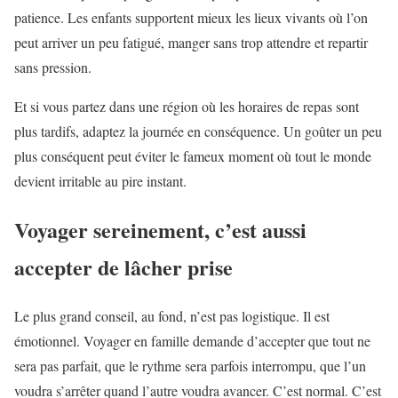
patience. Les enfants supportent mieux les lieux vivants où l’on
peut arriver un peu fatigué, manger sans trop attendre et repartir
sans pression.
Et si vous partez dans une région où les horaires de repas sont
plus tardifs, adaptez la journée en conséquence. Un goûter un peu
plus conséquent peut éviter le fameux moment où tout le monde
devient irritable au pire instant.
Voyager sereinement, c’est aussi
accepter de lâcher prise
Le plus grand conseil, au fond, n’est pas logistique. Il est
émotionnel. Voyager en famille demande d’accepter que tout ne
sera pas parfait, que le rythme sera parfois interrompu, que l’un
voudra s’arrêter quand l’autre voudra avancer. C’est normal. C’est