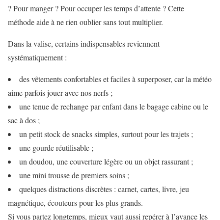
? Pour manger ? Pour occuper les temps d’attente ? Cette
méthode aide à ne rien oublier sans tout multiplier.
Dans la valise, certains indispensables reviennent
systématiquement :
des vêtements confortables et faciles à superposer, car la météo
aime parfois jouer avec nos nerfs ;
une tenue de rechange par enfant dans le bagage cabine ou le
sac à dos ;
un petit stock de snacks simples, surtout pour les trajets ;
une gourde réutilisable ;
un doudou, une couverture légère ou un objet rassurant ;
une mini trousse de premiers soins ;
quelques distractions discrètes : carnet, cartes, livre, jeu
magnétique, écouteurs pour les plus grands.
Si vous partez longtemps, mieux vaut aussi repérer à l’avance les