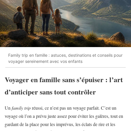
Family trip en famille : astuces, destinations et conseils pour
voyager sereinement avec vos enfants
Voyager en famille sans s’épuiser : l’art
d’anticiper sans tout contrôler
Un
family trip
réussi, ce n’est pas un voyage parfait. C’est un
voyage où l’on a prévu juste assez pour éviter les galères, tout en
gardant de la place pour les imprévus, les éclats de rire et les