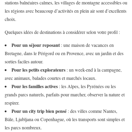
stations balnéaires calmes, les villages de montagne accessibles ou
les régions avec beaucoup d’activités en plein air sont d’excellents
choix.
Quelques idées de destinations à considérer selon votre profil :
Pour un séjour reposant
: une maison de vacances en
Bretagne, dans le Périgord ou en Provence, avec un jardin et des
sorties faciles autour.
Pour les petits explorateurs
: un week-end à la campagne,
avec animaux, balades courtes et marchés locaux.
Pour les familles actives
: les Alpes, les Pyrénées ou les
grands parcs naturels, parfaits pour marcher, observer la nature et
respirer.
Pour un city trip bien pensé
: des villes comme Nantes,
Bâle, Ljubljana ou Copenhague, où les transports sont simples et
les parcs nombreux.