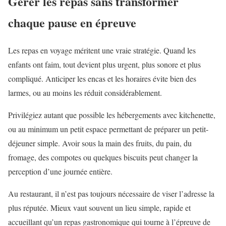
Gérer les repas sans transformer
chaque pause en épreuve
Les repas en voyage méritent une vraie stratégie. Quand les
enfants ont faim, tout devient plus urgent, plus sonore et plus
compliqué. Anticiper les encas et les horaires évite bien des
larmes, ou au moins les réduit considérablement.
Privilégiez autant que possible les hébergements avec kitchenette,
ou au minimum un petit espace permettant de préparer un petit-
déjeuner simple. Avoir sous la main des fruits, du pain, du
fromage, des compotes ou quelques biscuits peut changer la
perception d’une journée entière.
Au restaurant, il n’est pas toujours nécessaire de viser l’adresse la
plus réputée. Mieux vaut souvent un lieu simple, rapide et
accueillant qu’un repas gastronomique qui tourne à l’épreuve de