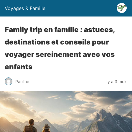
Voyages & Famille
Family trip en famille : astuces,
destinations et conseils pour
voyager sereinement avec vos
enfants
Pauline
il y a 3 mois