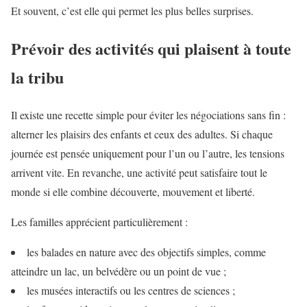
Et souvent, c’est elle qui permet les plus belles surprises.
Prévoir des activités qui plaisent à toute
la tribu
Il existe une recette simple pour éviter les négociations sans fin :
alterner les plaisirs des enfants et ceux des adultes. Si chaque
journée est pensée uniquement pour l’un ou l’autre, les tensions
arrivent vite. En revanche, une activité peut satisfaire tout le
monde si elle combine découverte, mouvement et liberté.
Les familles apprécient particulièrement :
les balades en nature avec des objectifs simples, comme
atteindre un lac, un belvédère ou un point de vue ;
les musées interactifs ou les centres de sciences ;