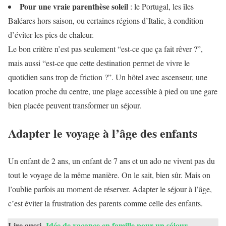
Pour une vraie parenthèse soleil
: le Portugal, les îles
Baléares hors saison, ou certaines régions d’Italie, à condition
d’éviter les pics de chaleur.
Le bon critère n’est pas seulement “est-ce que ça fait rêver ?”,
mais aussi “est-ce que cette destination permet de vivre le
quotidien sans trop de friction ?”. Un hôtel avec ascenseur, une
location proche du centre, une plage accessible à pied ou une gare
bien placée peuvent transformer un séjour.
Adapter le voyage à l’âge des enfants
Un enfant de 2 ans, un enfant de 7 ans et un ado ne vivent pas du
tout le voyage de la même manière. On le sait, bien sûr. Mais on
l’oublie parfois au moment de réserver. Adapter le séjour à l’âge,
c’est éviter la frustration des parents comme celle des enfants.
Lire aussi
Idée de vacance en famille pour un séjour