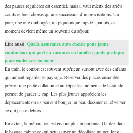
des pauses régulières est essentiel, mais il vaut mieux des arrêts
courts et bien choisis qu’une succession d’improvisations. Un
parc, une aire ombragée, un pique-nique rapide : parfois, ce
moment devient même un souvenir du séjour.
Lire aussi
Quelle assurance auto choisir pour jeune
conducteur qui part en vacances en famille : guide pratique
pour rouler sereinement
En train, le confort est souvent supérieur, surtout avec des enfants
qui aiment regarder le paysage. Réserver des places ensemble,
prévoir une petite collation et anticiper les moments de lassitude
permet de garder le cap. Les plus jeunes apprécient les
déplacements où ils peuvent bouger un peu, dessiner ou observer
ce qui passe dehors.
En avion, la préparation est encore plus importante. Gardez dans
le bagage cabine ce qui peut sauver un décollage un peu long :