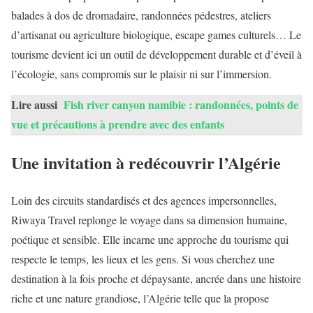
balades à dos de dromadaire, randonnées pédestres, ateliers
d’artisanat ou agriculture biologique, escape games culturels… Le
tourisme devient ici un outil de développement durable et d’éveil à
l’écologie, sans compromis sur le plaisir ni sur l’immersion.
Lire aussi
Fish river canyon namibie : randonnées, points de
vue et précautions à prendre avec des enfants
Une invitation à redécouvrir l’Algérie
Loin des circuits standardisés et des agences impersonnelles,
Riwaya Travel replonge le voyage dans sa dimension humaine,
poétique et sensible. Elle incarne une approche du tourisme qui
respecte le temps, les lieux et les gens. Si vous cherchez une
destination à la fois proche et dépaysante, ancrée dans une histoire
riche et une nature grandiose, l’Algérie telle que la propose