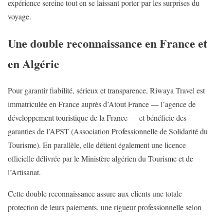
expérience sereine tout en se laissant porter par les surprises du
voyage.
Une double reconnaissance en France et
en Algérie
Pour garantir fiabilité, sérieux et transparence, Riwaya Travel est
immatriculée en France auprès d’Atout France — l’agence de
développement touristique de la France — et bénéficie des
garanties de l’APST (Association Professionnelle de Solidarité du
Tourisme). En parallèle, elle détient également une licence
officielle délivrée par le Ministère algérien du Tourisme et de
l’Artisanat.
Cette double reconnaissance assure aux clients une totale
protection de leurs paiements, une rigueur professionnelle selon