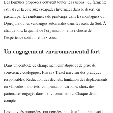
Les formules proposées couvrent toutes les saisons : du farniente
estival sur la côte aux escapades hivernales dans le désert, en
passant par les randonnées de printemps dans les montagnes du
Djurdjura ou les vendanges automnales dans les oasis du Sud. À
chaque fois, la qualité de l’organisation et la richesse de
l’expérience sont au rendez-vous.
Un engagement environnemental fort
Dans un contexte de changement climatique et de prise de
conscience écologique, Riwaya Travel mise sur des pratiques
responsables. Réduction des déchets, limitation des déplacements
en véhicules motorisés, compensation carbone, choix des
partenaires engagés dans l’environnement… Chaque détail
compte.
Les activités proposées sont pensées pour être à faible impact :