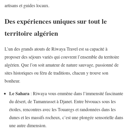
artisans et guides locaux.
Des expériences uniques sur tout le
territoire algérien
L’un des grands atouts de Riwaya Travel est sa capacité à
proposer des séjours variés qui couvrent l’ensemble du territoire
algérien. Que l’on soit amateur de nature sauvage, passionné de
sites historiques ou féru de traditions, chacun y trouve son
bonheur.
Le Sahara
: Riwaya vous emmène dans l’immensité fascinante
du désert, de Tamanrasset à Djanet. Entre bivouacs sous les
étoiles, rencontres avec les Touaregs et randonnées dans les
dunes et les massifs rocheux, c’est une plongée sensorielle dans
une autre dimension.