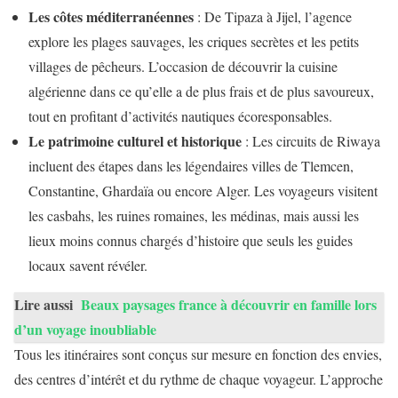
Les côtes méditerranéennes
: De Tipaza à Jijel, l’agence
explore les plages sauvages, les criques secrètes et les petits
villages de pêcheurs. L’occasion de découvrir la cuisine
algérienne dans ce qu’elle a de plus frais et de plus savoureux,
tout en profitant d’activités nautiques écoresponsables.
Le patrimoine culturel et historique
: Les circuits de Riwaya
incluent des étapes dans les légendaires villes de Tlemcen,
Constantine, Ghardaïa ou encore Alger. Les voyageurs visitent
les casbahs, les ruines romaines, les médinas, mais aussi les
lieux moins connus chargés d’histoire que seuls les guides
locaux savent révéler.
Lire aussi
Beaux paysages france à découvrir en famille lors
d’un voyage inoubliable
Tous les itinéraires sont conçus sur mesure en fonction des envies,
des centres d’intérêt et du rythme de chaque voyageur. L’approche