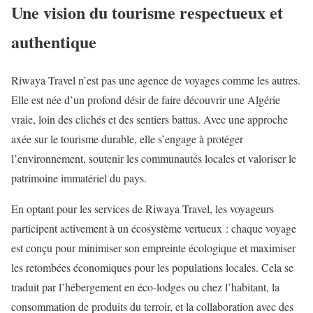
Une vision du tourisme respectueux et
authentique
Riwaya Travel n’est pas une agence de voyages comme les autres.
Elle est née d’un profond désir de faire découvrir une Algérie
vraie, loin des clichés et des sentiers battus. Avec une approche
axée sur le tourisme durable, elle s’engage à protéger
l’environnement, soutenir les communautés locales et valoriser le
patrimoine immatériel du pays.
En optant pour les services de Riwaya Travel, les voyageurs
participent activement à un écosystème vertueux : chaque voyage
est conçu pour minimiser son empreinte écologique et maximiser
les retombées économiques pour les populations locales. Cela se
traduit par l’hébergement en éco-lodges ou chez l’habitant, la
consommation de produits du terroir, et la collaboration avec des