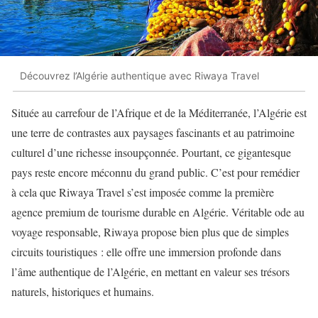
Découvrez l’Algérie authentique avec Riwaya Travel
Située au carrefour de l’Afrique et de la Méditerranée, l’Algérie est
une terre de contrastes aux paysages fascinants et au patrimoine
culturel d’une richesse insoupçonnée. Pourtant, ce gigantesque
pays reste encore méconnu du grand public. C’est pour remédier
à cela que Riwaya Travel s’est imposée comme la première
agence premium de tourisme durable en Algérie. Véritable ode au
voyage responsable, Riwaya propose bien plus que de simples
circuits touristiques : elle offre une immersion profonde dans
l’âme authentique de l’Algérie, en mettant en valeur ses trésors
naturels, historiques et humains.