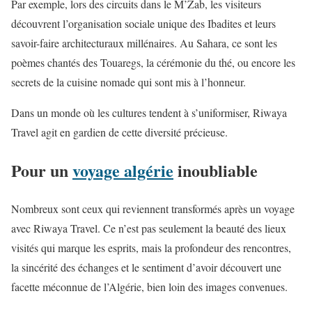
Par exemple, lors des circuits dans le M’Zab, les visiteurs
découvrent l’organisation sociale unique des Ibadites et leurs
savoir-faire architecturaux millénaires. Au Sahara, ce sont les
poèmes chantés des Touaregs, la cérémonie du thé, ou encore les
secrets de la cuisine nomade qui sont mis à l’honneur.
Dans un monde où les cultures tendent à s’uniformiser, Riwaya
Travel agit en gardien de cette diversité précieuse.
Pour un
voyage algérie
inoubliable
Nombreux sont ceux qui reviennent transformés après un voyage
avec Riwaya Travel. Ce n’est pas seulement la beauté des lieux
visités qui marque les esprits, mais la profondeur des rencontres,
la sincérité des échanges et le sentiment d’avoir découvert une
facette méconnue de l’Algérie, bien loin des images convenues.