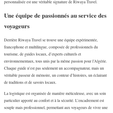
personnalisée est une véritable signature de Riwaya Travel.
Une équipe de passionnés au service des
voyageurs
Derrière Riwaya Travel se trouve une équipe expérimentée,
francophone et multilingue, composée de professionnels du
tourisme, de guides locaux, d’experts culturels et
environnementaux, tous unis par la même passion pour l’Algérie.
Chaque guide n’est pas seulement un accompagnateur, mais un
véritable passeur de mémoire, un conteur d’histoires, un éclairant
de traditions et de savoirs locaux.
La logistique est organisée de manière méticuleuse, avec un soin
particulier apporté au confort et à la sécurité. L’encadrement est
souple mais professionnel, permettant aux voyageurs de vivre une