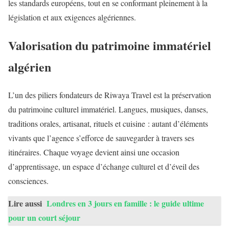
les standards européens, tout en se conformant pleinement à la
législation et aux exigences algériennes.
Valorisation du patrimoine immatériel
algérien
L’un des piliers fondateurs de Riwaya Travel est la préservation
du patrimoine culturel immatériel. Langues, musiques, danses,
traditions orales, artisanat, rituels et cuisine : autant d’éléments
vivants que l’agence s’efforce de sauvegarder à travers ses
itinéraires. Chaque voyage devient ainsi une occasion
d’apprentissage, un espace d’échange culturel et d’éveil des
consciences.
Lire aussi
Londres en 3 jours en famille : le guide ultime
pour un court séjour