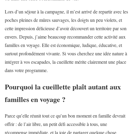
Lors d’un séjour à la campagne, il m’est arrivé de repartir avec les
poches pleines de mûres sauvages, les doigts un peu violets, et
cette impression délicieuse d’avoir découvert un territoire par son
envers. Depuis, j’aime beaucoup recommander cette activité aux
familles en voyage. Elle est économique, ludique, éducative, et
surtout profondément vivante. Si vous cherchez une idée nature à
intégrer à vos escapades, la cueillette mérite clairement une place
dans votre programme.
Pourquoi la cueillette plaît autant aux
familles en voyage ?
Parce qu’elle réunit tout ce qu’un bon moment en famille devrait
offrir : de l’air libre, un petit défi accessible à tous, une
récompense immédiate, et la joie de partager quelque chose