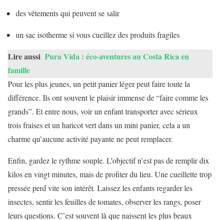
des vêtements qui peuvent se salir
un sac isotherme si vous cueillez des produits fragiles
Lire aussi
Pura Vida : éco-aventures au Costa Rica en
famille
Pour les plus jeunes, un petit panier léger peut faire toute la
différence. Ils ont souvent le plaisir immense de “faire comme les
grands”. Et entre nous, voir un enfant transporter avec sérieux
trois fraises et un haricot vert dans un mini panier, cela a un
charme qu’aucune activité payante ne peut remplacer.
Enfin, gardez le rythme souple. L’objectif n’est pas de remplir dix
kilos en vingt minutes, mais de profiter du lieu. Une cueillette trop
pressée perd vite son intérêt. Laissez les enfants regarder les
insectes, sentir les feuilles de tomates, observer les rangs, poser
leurs questions. C’est souvent là que naissent les plus beaux