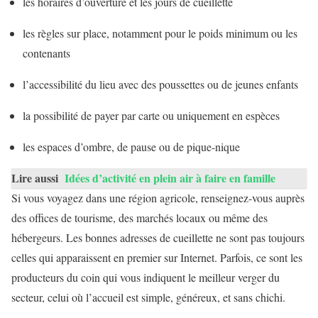
les horaires d’ouverture et les jours de cueillette
les règles sur place, notamment pour le poids minimum ou les
contenants
l’accessibilité du lieu avec des poussettes ou de jeunes enfants
la possibilité de payer par carte ou uniquement en espèces
les espaces d’ombre, de pause ou de pique-nique
Lire aussi
Idées d’activité en plein air à faire en famille
Si vous voyagez dans une région agricole, renseignez-vous auprès
des offices de tourisme, des marchés locaux ou même des
hébergeurs. Les bonnes adresses de cueillette ne sont pas toujours
celles qui apparaissent en premier sur Internet. Parfois, ce sont les
producteurs du coin qui vous indiquent le meilleur verger du
secteur, celui où l’accueil est simple, généreux, et sans chichi.