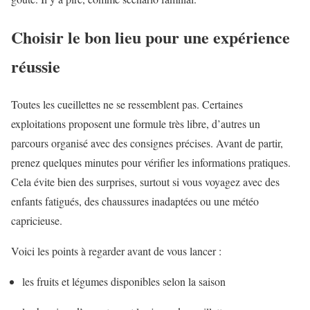
Choisir le bon lieu pour une expérience
réussie
Toutes les cueillettes ne se ressemblent pas. Certaines
exploitations proposent une formule très libre, d’autres un
parcours organisé avec des consignes précises. Avant de partir,
prenez quelques minutes pour vérifier les informations pratiques.
Cela évite bien des surprises, surtout si vous voyagez avec des
enfants fatigués, des chaussures inadaptées ou une météo
capricieuse.
Voici les points à regarder avant de vous lancer :
les fruits et légumes disponibles selon la saison