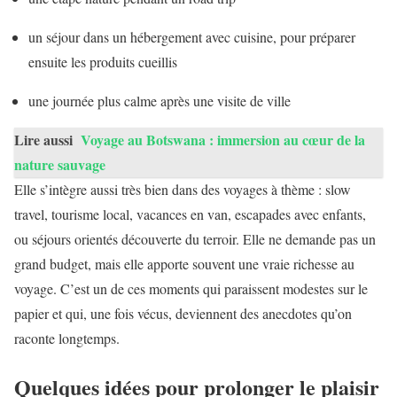
un séjour dans un hébergement avec cuisine, pour préparer
ensuite les produits cueillis
une journée plus calme après une visite de ville
Lire aussi
Voyage au Botswana : immersion au cœur de la
nature sauvage
Elle s’intègre aussi très bien dans des voyages à thème : slow
travel, tourisme local, vacances en van, escapades avec enfants,
ou séjours orientés découverte du terroir. Elle ne demande pas un
grand budget, mais elle apporte souvent une vraie richesse au
voyage. C’est un de ces moments qui paraissent modestes sur le
papier et qui, une fois vécus, deviennent des anecdotes qu’on
raconte longtemps.
Quelques idées pour prolonger le plaisir