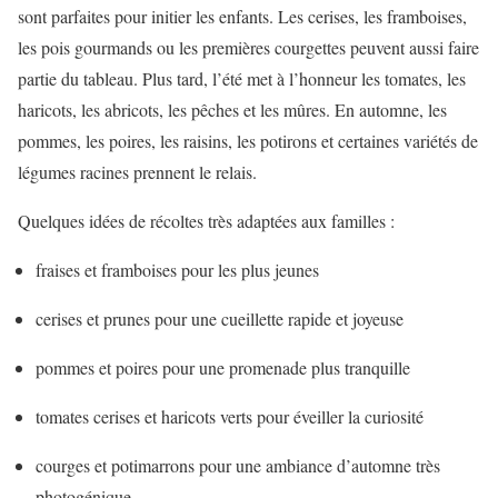
sont parfaites pour initier les enfants. Les cerises, les framboises,
les pois gourmands ou les premières courgettes peuvent aussi faire
partie du tableau. Plus tard, l’été met à l’honneur les tomates, les
haricots, les abricots, les pêches et les mûres. En automne, les
pommes, les poires, les raisins, les potirons et certaines variétés de
légumes racines prennent le relais.
Quelques idées de récoltes très adaptées aux familles :
fraises et framboises pour les plus jeunes
cerises et prunes pour une cueillette rapide et joyeuse
pommes et poires pour une promenade plus tranquille
tomates cerises et haricots verts pour éveiller la curiosité
courges et potimarrons pour une ambiance d’automne très
photogénique