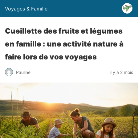
Voyages & Famille
Cueillette des fruits et légumes
en famille : une activité nature à
faire lors de vos voyages
Pauline
il y a 2 mois