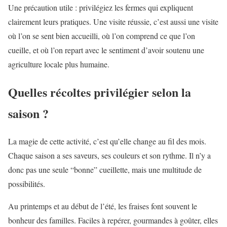
Une précaution utile : privilégiez les fermes qui expliquent
clairement leurs pratiques. Une visite réussie, c’est aussi une visite
où l’on se sent bien accueilli, où l’on comprend ce que l’on
cueille, et où l’on repart avec le sentiment d’avoir soutenu une
agriculture locale plus humaine.
Quelles récoltes privilégier selon la
saison ?
La magie de cette activité, c’est qu’elle change au fil des mois.
Chaque saison a ses saveurs, ses couleurs et son rythme. Il n’y a
donc pas une seule “bonne” cueillette, mais une multitude de
possibilités.
Au printemps et au début de l’été, les fraises font souvent le
bonheur des familles. Faciles à repérer, gourmandes à goûter, elles