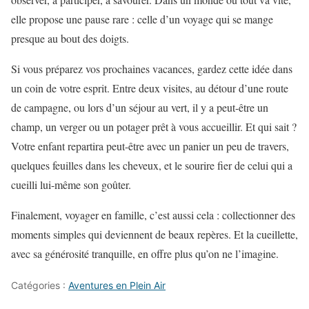
elle propose une pause rare : celle d’un voyage qui se mange
presque au bout des doigts.
Si vous préparez vos prochaines vacances, gardez cette idée dans
un coin de votre esprit. Entre deux visites, au détour d’une route
de campagne, ou lors d’un séjour au vert, il y a peut-être un
champ, un verger ou un potager prêt à vous accueillir. Et qui sait ?
Votre enfant repartira peut-être avec un panier un peu de travers,
quelques feuilles dans les cheveux, et le sourire fier de celui qui a
cueilli lui-même son goûter.
Finalement, voyager en famille, c’est aussi cela : collectionner des
moments simples qui deviennent de beaux repères. Et la cueillette,
avec sa générosité tranquille, en offre plus qu’on ne l’imagine.
Catégories :
Aventures en Plein Air