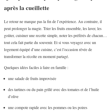
après la cueillette
Le retour ne marque pas la fin de l’expérience. Au contraire, il
peut prolonger la magie. Trier les fruits ensemble, les laver, les
goûter, cuisiner une recette simple, noter les préférés de chacun…
tout cela fait partie du souvenir. Et si vous voyagez avec un
logement équipé d’une cuisine, c’est l’occasion rêvée de
transformer la récolte en moment partagé.
Quelques idées faciles à faire en famille :
une salade de fruits improvisée
des tartines ou du pain grillé avec des tomates et de l’huile
d’olive
une compote rapide avec les pommes ou les poires