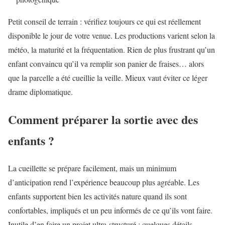
Petit conseil de terrain : vérifiez toujours ce qui est réellement
disponible le jour de votre venue. Les productions varient selon la
météo, la maturité et la fréquentation. Rien de plus frustrant qu’un
enfant convaincu qu’il va remplir son panier de fraises… alors
que la parcelle a été cueillie la veille. Mieux vaut éviter ce léger
drame diplomatique.
Comment préparer la sortie avec des
enfants ?
La cueillette se prépare facilement, mais un minimum
d’anticipation rend l’expérience beaucoup plus agréable. Les
enfants supportent bien les activités nature quand ils sont
confortables, impliqués et un peu informés de ce qu’ils vont faire.
Inutile d’en faire un projet ultra-structuré : quelques détails