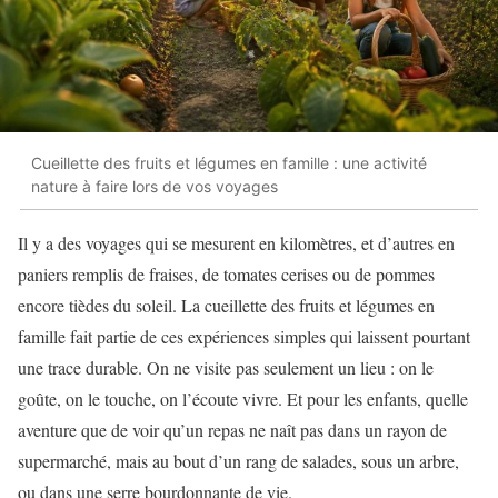
Cueillette des fruits et légumes en famille : une activité
nature à faire lors de vos voyages
Il y a des voyages qui se mesurent en kilomètres, et d’autres en
paniers remplis de fraises, de tomates cerises ou de pommes
encore tièdes du soleil. La cueillette des fruits et légumes en
famille fait partie de ces expériences simples qui laissent pourtant
une trace durable. On ne visite pas seulement un lieu : on le
goûte, on le touche, on l’écoute vivre. Et pour les enfants, quelle
aventure que de voir qu’un repas ne naît pas dans un rayon de
supermarché, mais au bout d’un rang de salades, sous un arbre,
ou dans une serre bourdonnante de vie.