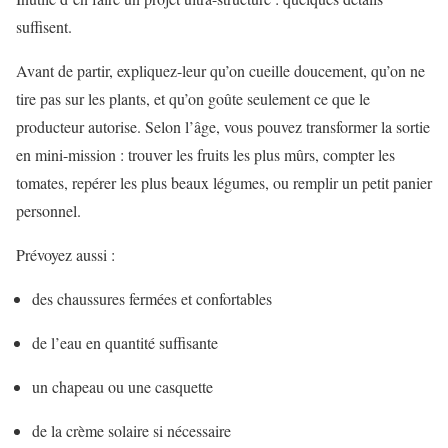
suffisent.
Avant de partir, expliquez-leur qu’on cueille doucement, qu’on ne
tire pas sur les plants, et qu’on goûte seulement ce que le
producteur autorise. Selon l’âge, vous pouvez transformer la sortie
en mini-mission : trouver les fruits les plus mûrs, compter les
tomates, repérer les plus beaux légumes, ou remplir un petit panier
personnel.
Prévoyez aussi :
des chaussures fermées et confortables
de l’eau en quantité suffisante
un chapeau ou une casquette
de la crème solaire si nécessaire