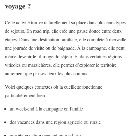
voyage ?
Cette activité trouve naturellement sa place dans plusieurs types
de séjours. En road trip, elle crée une pause douce entre deux
étapes. Dans une destination familiale, elle complète à merveille
une journée de visite ou de baignade. À la campagne, elle peut
même devenir le fil rouge du séjour. Et dans certaines régions
viticoles ou maraîchères, elle permet d’explorer le territoire
autrement que par ses lieux les plus connus.
Voici quelques contextes où la cueillette fonctionne
particulièrement bien :
un week-end à la campagne en famille
des vacances dans une région agricole ou rurale
une étape nature pendant un road trip