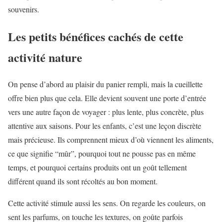
souvenirs.
Les petits bénéfices cachés de cette
activité nature
On pense d’abord au plaisir du panier rempli, mais la cueillette
offre bien plus que cela. Elle devient souvent une porte d’entrée
vers une autre façon de voyager : plus lente, plus concrète, plus
attentive aux saisons. Pour les enfants, c’est une leçon discrète
mais précieuse. Ils comprennent mieux d’où viennent les aliments,
ce que signifie “mûr”, pourquoi tout ne pousse pas en même
temps, et pourquoi certains produits ont un goût tellement
différent quand ils sont récoltés au bon moment.
Cette activité stimule aussi les sens. On regarde les couleurs, on
sent les parfums, on touche les textures, on goûte parfois