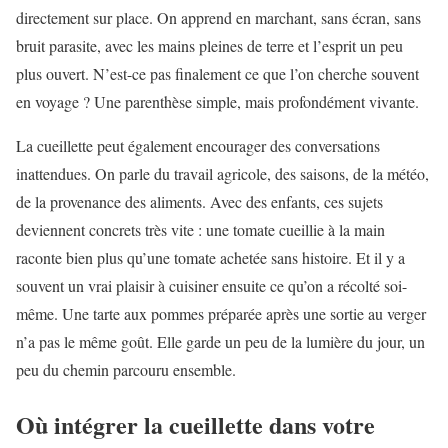
directement sur place. On apprend en marchant, sans écran, sans
bruit parasite, avec les mains pleines de terre et l’esprit un peu
plus ouvert. N’est-ce pas finalement ce que l’on cherche souvent
en voyage ? Une parenthèse simple, mais profondément vivante.
La cueillette peut également encourager des conversations
inattendues. On parle du travail agricole, des saisons, de la météo,
de la provenance des aliments. Avec des enfants, ces sujets
deviennent concrets très vite : une tomate cueillie à la main
raconte bien plus qu’une tomate achetée sans histoire. Et il y a
souvent un vrai plaisir à cuisiner ensuite ce qu’on a récolté soi-
même. Une tarte aux pommes préparée après une sortie au verger
n’a pas le même goût. Elle garde un peu de la lumière du jour, un
peu du chemin parcouru ensemble.
Où intégrer la cueillette dans votre