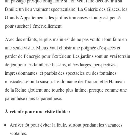
un passage presque obligatoire si l’on veut faire découvrir à sa
famille un lieu vraiment spectaculaire. La Galerie des Glaces, les
Grands Appartements, les jardins immenses : tout y est pensé
pour susciter l’émerveillement.
Avec des enfants, le plus malin est de ne pas vouloir tout faire en
une seule visite. Mieux vaut choisir une poignée d’espaces et
garder de l’énergie pour l’extérieur. Les jardins sont un vrai terrain
de jeu pour les familles : bassins, allées larges, perspectives
impressionnantes, et parfois des spectacles ou des fontaines
musicales selon la saison. Le domaine de Trianon et le Hameau
de la Reine ajoutent une touche plus intime, presque comme une
parenthèse dans la parenthèse.
À retenir pour une visite fluide :
Arriver tôt pour éviter la foule, surtout pendant les vacances
scolaires.