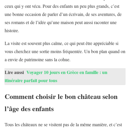
ceux qui y ont vécu. Pour des enfants un peu plus grands, c’est
une bonne occasion de parler d’un écrivain, de ses aventures, de
ses romans et de l’idée qu’une maison peut aussi raconter une
histoire.
La visite est souvent plus calme, ce qui peut être appréciable si
vous cherchez une sortie moins fréquentée. Un bon plan quand on
a envie de patrimoine sans la cohue.
Lire aussi
Voyager 10 jours en Grèce en famille : un
itinéraire parfait pour tous
Comment choisir le bon château selon
l’âge des enfants
Tous les châteaux ne se visitent pas de la même manière, et c’est