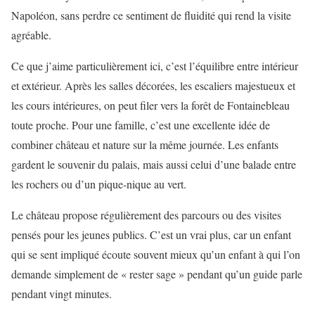
Napoléon, sans perdre ce sentiment de fluidité qui rend la visite
agréable.
Ce que j’aime particulièrement ici, c’est l’équilibre entre intérieur
et extérieur. Après les salles décorées, les escaliers majestueux et
les cours intérieures, on peut filer vers la forêt de Fontainebleau
toute proche. Pour une famille, c’est une excellente idée de
combiner château et nature sur la même journée. Les enfants
gardent le souvenir du palais, mais aussi celui d’une balade entre
les rochers ou d’un pique-nique au vert.
Le château propose régulièrement des parcours ou des visites
pensés pour les jeunes publics. C’est un vrai plus, car un enfant
qui se sent impliqué écoute souvent mieux qu’un enfant à qui l’on
demande simplement de « rester sage » pendant qu’un guide parle
pendant vingt minutes.