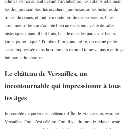
adultes s’émerveillent devant l’architecture, les enfants retiennent
les dragons sculptés, les escaliers grandioses ou les histoires de
rois et de reines, et tout le monde profite des extérieurs. C’est
aussi une sortie qui s’adapte bien aux saisons : visite de salles
historiques quand il fait frais, balade dans les parcs aux beaux
jours, pique-nique à l’ombre d’un grand arbre, ou même petite
sieste improvisée dans la voiture au retour. On ne va pas mentir, ça
fait partie du charme.
Le château de Versailles, un
incontournable qui impressionne à tous
les âges
Impossible de parler des châteaux d’Île-de-France sans évoquer
Versailles. Oui, c’est célèbre. Oui, il y a du monde. Mais il reste