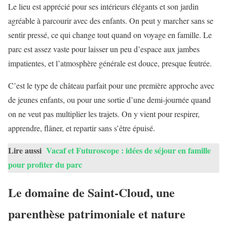
Le lieu est apprécié pour ses intérieurs élégants et son jardin
agréable à parcourir avec des enfants. On peut y marcher sans se
sentir pressé, ce qui change tout quand on voyage en famille. Le
parc est assez vaste pour laisser un peu d’espace aux jambes
impatientes, et l’atmosphère générale est douce, presque feutrée.
C’est le type de château parfait pour une première approche avec
de jeunes enfants, ou pour une sortie d’une demi-journée quand
on ne veut pas multiplier les trajets. On y vient pour respirer,
apprendre, flâner, et repartir sans s’être épuisé.
Lire aussi
Vacaf et Futuroscope : idées de séjour en famille
pour profiter du parc
Le domaine de Saint-Cloud, une
parenthèse patrimoniale et nature