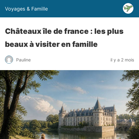
Voyages & Famille
Châteaux île de france : les plus
beaux à visiter en famille
Pauline
il y a 2 mois