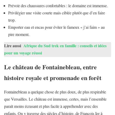
Prévoir des chaussures confortables : le domaine est immense.
Privilégier une visite courte mais ciblée plutôt que d’en faire
trop.
Emporter eau et encas pour éviter le fameux « j’ai faim » au
pire moment.
Lire aussi
Afrique du Sud trek en famille : conseils et idées
pour un voyage réussi
Le château de Fontainebleau, entre
histoire royale et promenade en forêt
Fontainebleau a quelque chose de plus doux, de plus respirable
que Versailles. Le château est immense, certes, mais l’ensemble
paraît moins écrasant et plus facile à appréhender avec des
enfants. On y traverse des siècles d’histoire, de François Ier à