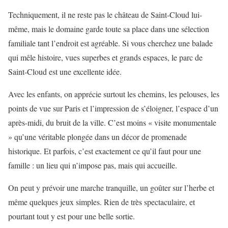
Techniquement, il ne reste pas le château de Saint-Cloud lui-
même, mais le domaine garde toute sa place dans une sélection
familiale tant l’endroit est agréable. Si vous cherchez une balade
qui mêle histoire, vues superbes et grands espaces, le parc de
Saint-Cloud est une excellente idée.
Avec les enfants, on apprécie surtout les chemins, les pelouses, les
points de vue sur Paris et l’impression de s’éloigner, l’espace d’un
après-midi, du bruit de la ville. C’est moins « visite monumentale
» qu’une véritable plongée dans un décor de promenade
historique. Et parfois, c’est exactement ce qu’il faut pour une
famille : un lieu qui n’impose pas, mais qui accueille.
On peut y prévoir une marche tranquille, un goûter sur l’herbe et
même quelques jeux simples. Rien de très spectaculaire, et
pourtant tout y est pour une belle sortie.