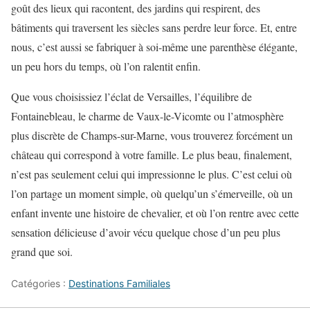
goût des lieux qui racontent, des jardins qui respirent, des
bâtiments qui traversent les siècles sans perdre leur force. Et, entre
nous, c’est aussi se fabriquer à soi-même une parenthèse élégante,
un peu hors du temps, où l’on ralentit enfin.
Que vous choisissiez l’éclat de Versailles, l’équilibre de
Fontainebleau, le charme de Vaux-le-Vicomte ou l’atmosphère
plus discrète de Champs-sur-Marne, vous trouverez forcément un
château qui correspond à votre famille. Le plus beau, finalement,
n’est pas seulement celui qui impressionne le plus. C’est celui où
l’on partage un moment simple, où quelqu’un s’émerveille, où un
enfant invente une histoire de chevalier, et où l’on rentre avec cette
sensation délicieuse d’avoir vécu quelque chose d’un peu plus
grand que soi.
Catégories :
Destinations Familiales