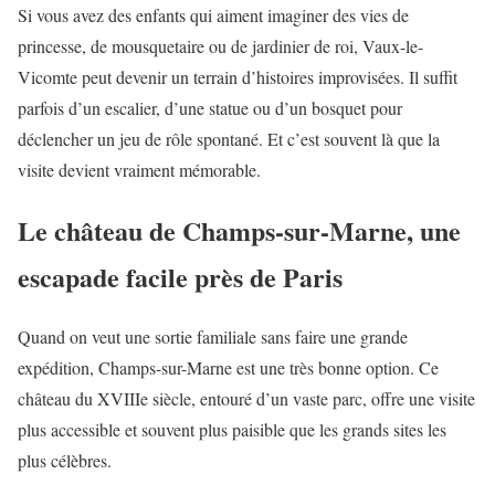
Si vous avez des enfants qui aiment imaginer des vies de
princesse, de mousquetaire ou de jardinier de roi, Vaux-le-
Vicomte peut devenir un terrain d’histoires improvisées. Il suffit
parfois d’un escalier, d’une statue ou d’un bosquet pour
déclencher un jeu de rôle spontané. Et c’est souvent là que la
visite devient vraiment mémorable.
Le château de Champs-sur-Marne, une
escapade facile près de Paris
Quand on veut une sortie familiale sans faire une grande
expédition, Champs-sur-Marne est une très bonne option. Ce
château du XVIIIe siècle, entouré d’un vaste parc, offre une visite
plus accessible et souvent plus paisible que les grands sites les
plus célèbres.