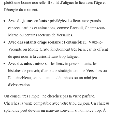
plutôt une bonne nouvelle. Il suffit d’aligner le lieu avec l’âge et
l’énergie du moment.
Avec de jeunes enfants
: privilégiez les lieux avec grands
espaces, jardins et animations, comme Breteuil, Champs-sur-
Marne ou certains secteurs de Versailles.
Avec des enfants d’âge scolaire
: Fontainebleau, Vaux-le-
Vicomte ou Monte-Cristo fonctionnent très bien, car ils offrent
de quoi nourrir la curiosité sans trop fatiguer.
Avec des ados
: misez sur les lieux impressionnants, les
histoires de pouvoir, d’art et de stratégie, comme Versailles ou
Fontainebleau, en ajoutant un défi photo ou un mini jeu
d’observation.
Un conseil très simple : ne cherchez pas la visite parfaite.
Cherchez la visite compatible avec votre tribu du jour. Un château
splendide peut devenir un mauvais souvenir si l’on force trop. À