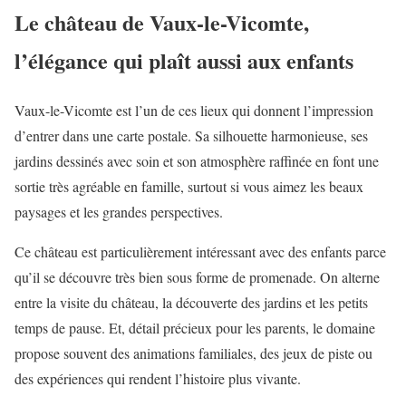
Le château de Vaux-le-Vicomte,
l’élégance qui plaît aussi aux enfants
Vaux-le-Vicomte est l’un de ces lieux qui donnent l’impression
d’entrer dans une carte postale. Sa silhouette harmonieuse, ses
jardins dessinés avec soin et son atmosphère raffinée en font une
sortie très agréable en famille, surtout si vous aimez les beaux
paysages et les grandes perspectives.
Ce château est particulièrement intéressant avec des enfants parce
qu’il se découvre très bien sous forme de promenade. On alterne
entre la visite du château, la découverte des jardins et les petits
temps de pause. Et, détail précieux pour les parents, le domaine
propose souvent des animations familiales, des jeux de piste ou
des expériences qui rendent l’histoire plus vivante.