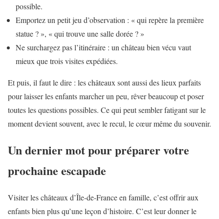
possible.
Emportez un petit jeu d’observation : « qui repère la première
statue ? », « qui trouve une salle dorée ? »
Ne surchargez pas l’itinéraire : un château bien vécu vaut
mieux que trois visites expédiées.
Et puis, il faut le dire : les châteaux sont aussi des lieux parfaits
pour laisser les enfants marcher un peu, rêver beaucoup et poser
toutes les questions possibles. Ce qui peut sembler fatigant sur le
moment devient souvent, avec le recul, le cœur même du souvenir.
Un dernier mot pour préparer votre
prochaine escapade
Visiter les châteaux d’Île-de-France en famille, c’est offrir aux
enfants bien plus qu’une leçon d’histoire. C’est leur donner le