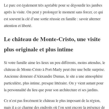
Le parc est également très agréable pour se dégourdir les jambes
après la visite. On peut y prolonger le moment sans forcer, ce qui
est souvent la clé d’une sortie réussie en famille : savoir alterner
attention et liberté.
Le château de Monte-Cristo, une visite
plus originale et plus intime
Si votre famille aime les lieux un peu différents, moins attendus, le
château de Monte-Cristo à Port-Marly peut être une belle surprise.
Ancienne demeure d’Alexandre Dumas, le site a une atmosphère
particulière, plus intime, presque littéraire. On y vient autant pour
la personnalité du lieu que pour son architecture et ses jardins.
Ce n’est pas forcément le château le plus imposant de la région,
mais il a ce charme des endroits où l’on sent encore la présence de