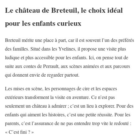
Le château de Breteuil, le choix idéal
pour les enfants curieux
Breteuil mérite une place à part, car il est souvent l’un des préférés
des familles. Situé dans les Yvelines, il propose une visite plus
ludique et plus accessible pour les enfants. Ici, on pense tout de
suite aux contes de Perrault, aux scènes animées et aux parcours
qui donnent envie de regarder partout.
Les mises en scène, les personnages de cire et les espaces
extérieurs transforment la visite en aventure. Ce n’est pas
seulement un château à admirer ; c’est un lieu à explorer. Pour des
enfants qui aiment les histoires, c’est une petite réussite. Pour les
parents, c’est l’assurance de ne pas entendre trop vite le redouté :
« C’est fini ? »