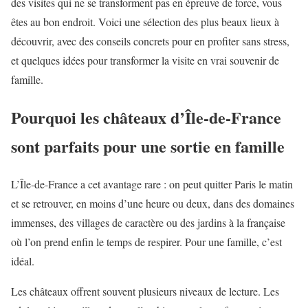
des visites qui ne se transforment pas en épreuve de force, vous
êtes au bon endroit. Voici une sélection des plus beaux lieux à
découvrir, avec des conseils concrets pour en profiter sans stress,
et quelques idées pour transformer la visite en vrai souvenir de
famille.
Pourquoi les châteaux d’Île-de-France
sont parfaits pour une sortie en famille
L’Île-de-France a cet avantage rare : on peut quitter Paris le matin
et se retrouver, en moins d’une heure ou deux, dans des domaines
immenses, des villages de caractère ou des jardins à la française
où l’on prend enfin le temps de respirer. Pour une famille, c’est
idéal.
Les châteaux offrent souvent plusieurs niveaux de lecture. Les