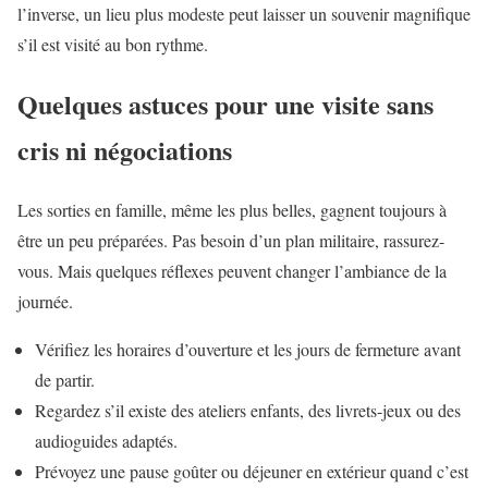
l’inverse, un lieu plus modeste peut laisser un souvenir magnifique
s’il est visité au bon rythme.
Quelques astuces pour une visite sans
cris ni négociations
Les sorties en famille, même les plus belles, gagnent toujours à
être un peu préparées. Pas besoin d’un plan militaire, rassurez-
vous. Mais quelques réflexes peuvent changer l’ambiance de la
journée.
Vérifiez les horaires d’ouverture et les jours de fermeture avant
de partir.
Regardez s’il existe des ateliers enfants, des livrets-jeux ou des
audioguides adaptés.
Prévoyez une pause goûter ou déjeuner en extérieur quand c’est