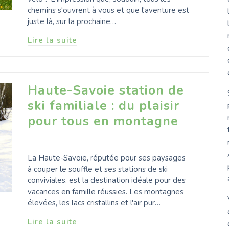
chemins s'ouvrent à vous et que l'aventure est
juste là, sur la prochaine…
Lire la suite
Haute-Savoie station de
ski familiale : du plaisir
pour tous en montagne
La Haute-Savoie, réputée pour ses paysages
à couper le souffle et ses stations de ski
conviviales, est la destination idéale pour des
vacances en famille réussies. Les montagnes
élevées, les lacs cristallins et l'air pur…
Lire la suite