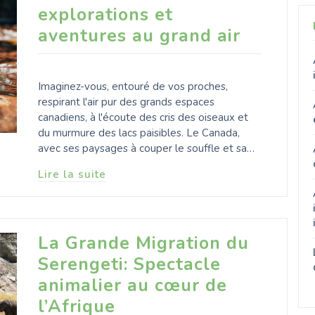
explorations et
aventures au grand air
Imaginez-vous, entouré de vos proches,
respirant l'air pur des grands espaces
canadiens, à l'écoute des cris des oiseaux et
du murmure des lacs paisibles. Le Canada,
avec ses paysages à couper le souffle et sa…
Lire la suite
La Grande Migration du
Serengeti: Spectacle
animalier au cœur de
l’Afrique