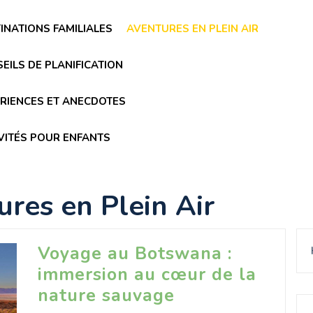
INATIONS FAMILIALES
AVENTURES EN PLEIN AIR
EILS DE PLANIFICATION
RIENCES ET ANECDOTES
VITÉS POUR ENFANTS
res en Plein Air
Voyage au Botswana :
immersion au cœur de la
nature sauvage