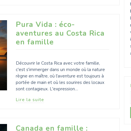
Pura Vida : éco-
aventures au Costa Rica
en famille
Découvrir le Costa Rica avec votre famille,
c'est s'immerger dans un monde où la nature
règne en maître, où l'aventure est toujours à
portée de main et où les sourires des locaux
sont contagieux. L'expression…
Lire la suite
Canada en famille :