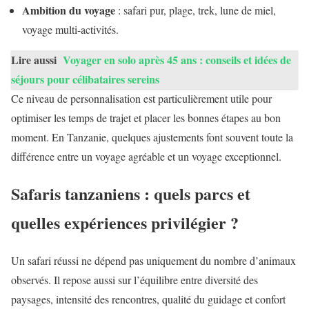
Ambition du voyage
: safari pur, plage, trek, lune de miel,
voyage multi-activités.
Lire aussi
Voyager en solo après 45 ans : conseils et idées de
séjours pour célibataires sereins
Ce niveau de personnalisation est particulièrement utile pour
optimiser les temps de trajet et placer les bonnes étapes au bon
moment. En Tanzanie, quelques ajustements font souvent toute la
différence entre un voyage agréable et un voyage exceptionnel.
Safaris tanzaniens : quels parcs et
quelles expériences privilégier ?
Un safari réussi ne dépend pas uniquement du nombre d’animaux
observés. Il repose aussi sur l’équilibre entre diversité des
paysages, intensité des rencontres, qualité du guidage et confort