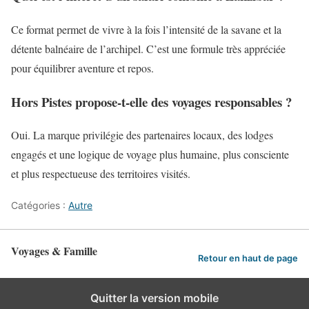
Ce format permet de vivre à la fois l’intensité de la savane et la
détente balnéaire de l’archipel. C’est une formule très appréciée
pour équilibrer aventure et repos.
Hors Pistes propose-t-elle des voyages responsables ?
Oui. La marque privilégie des partenaires locaux, des lodges
engagés et une logique de voyage plus humaine, plus consciente
et plus respectueuse des territoires visités.
Catégories :
Autre
Voyages & Famille
Retour en haut de page
Quitter la version mobile