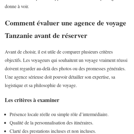
donne à voir.
Comment évaluer une agence de voyage
Tanzanie avant de réserver
Avant de choisir, il est utile de comparer plusieurs critères
objectifs. Les voyageurs qui souhaitent un voyage vraiment réussi
doivent regarder au-delà des photos ou des promesses générales.
Une agence sérieuse doit pouvoir détailler son expertise, sa
logistique et sa philosophie de voyage.
Les critères à examiner
Présence locale réelle ou simple rôle d’intermédiaire.
Qualité de la personnalisation des itinéraires.
Clarté des prestations incluses et non incluses.