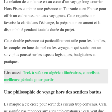
La relation de confiance est au cœur d’un voyage long-courrier.
Hors Pistes combine une présence en Tanzanie et en France pour
offrir un cadre rassurant aux voyageurs. Cette organisation
favorise la clarté dans l’échange, la préparation en amont et la
disponibilité pendant toute la durée du projet.
Cette double présence est particulièrement utile pour les familles,
les couples en lune de miel ou les voyageurs qui souhaitent un
suivi plus poussé sur les aspects logistiques, budgétaires et
pratiques.
Lire aussi
Trek à sefar en algérie : itinéraires, conseils et
meilleure période pour partir
Une philosophie de voyage hors des sentiers battus
La marque a été créée pour sortir des circuits trop convenus. Cela
ne signifie pas renoncer aux sites emblématiques ; cela veut dire