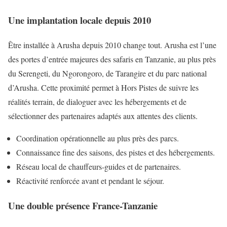
Une implantation locale depuis 2010
Être installée à Arusha depuis 2010 change tout. Arusha est l’une
des portes d’entrée majeures des safaris en Tanzanie, au plus près
du Serengeti, du Ngorongoro, de Tarangire et du parc national
d’Arusha. Cette proximité permet à Hors Pistes de suivre les
réalités terrain, de dialoguer avec les hébergements et de
sélectionner des partenaires adaptés aux attentes des clients.
Coordination opérationnelle au plus près des parcs.
Connaissance fine des saisons, des pistes et des hébergements.
Réseau local de chauffeurs-guides et de partenaires.
Réactivité renforcée avant et pendant le séjour.
Une double présence France-Tanzanie