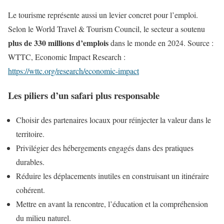
Le tourisme représente aussi un levier concret pour l’emploi.
Selon le World Travel & Tourism Council, le secteur a soutenu
plus de 330 millions d’emplois
dans le monde en 2024. Source :
WTTC, Economic Impact Research :
https://wttc.org/research/economic-impact
Les piliers d’un safari plus responsable
Choisir des partenaires locaux pour réinjecter la valeur dans le
territoire.
Privilégier des hébergements engagés dans des pratiques
durables.
Réduire les déplacements inutiles en construisant un itinéraire
cohérent.
Mettre en avant la rencontre, l’éducation et la compréhension
du milieu naturel.