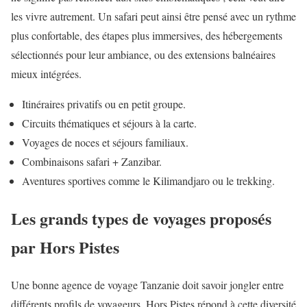
les vivre autrement. Un safari peut ainsi être pensé avec un rythme
plus confortable, des étapes plus immersives, des hébergements
sélectionnés pour leur ambiance, ou des extensions balnéaires
mieux intégrées.
Itinéraires privatifs ou en petit groupe.
Circuits thématiques et séjours à la carte.
Voyages de noces et séjours familiaux.
Combinaisons safari + Zanzibar.
Aventures sportives comme le Kilimandjaro ou le trekking.
Les grands types de voyages proposés
par Hors Pistes
Une bonne agence de voyage Tanzanie doit savoir jongler entre
différents profils de voyageurs. Hors Pistes répond à cette diversité