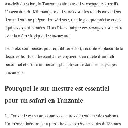
Au-delà du safari, la Tanzanie attire aussi les voyageurs sportifs.
L’ascension du Kilimandjaro et les treks sur les reliefs tanzaniens
demandent une préparation sérieuse, une logistique précise et des
équipes expérimentées. Hors Pistes intègre ces voyages à son offre
avec la même logique de sur-mesure.
Les treks sont pensés pour équilibrer effort, sécurité et plaisir de la
découverte. Ils s’adressent à des voyageurs en quête d’un défi
personnel et d’une immersion plus physique dans les paysages
tanzaniens.
Pourquoi le sur-mesure est essentiel
pour un safari en Tanzanie
La Tanzanie est vaste, contrastée et très dépendante des saisons.
Un même itinéraire peut produire des expériences très différentes