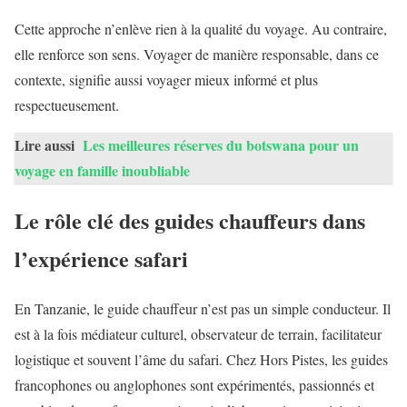
Cette approche n’enlève rien à la qualité du voyage. Au contraire,
elle renforce son sens. Voyager de manière responsable, dans ce
contexte, signifie aussi voyager mieux informé et plus
respectueusement.
Lire aussi
Les meilleures réserves du botswana pour un
voyage en famille inoubliable
Le rôle clé des guides chauffeurs dans
l’expérience safari
En Tanzanie, le guide chauffeur n’est pas un simple conducteur. Il
est à la fois médiateur culturel, observateur de terrain, facilitateur
logistique et souvent l’âme du safari. Chez Hors Pistes, les guides
francophones ou anglophones sont expérimentés, passionnés et