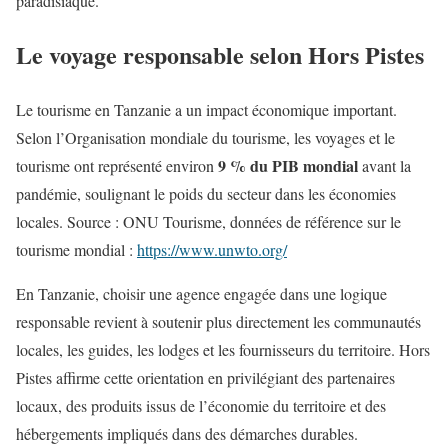
paradisiaque.
Le voyage responsable selon Hors Pistes
Le tourisme en Tanzanie a un impact économique important.
Selon l’Organisation mondiale du tourisme, les voyages et le
9 % du PIB mondial
tourisme ont représenté environ
avant la
pandémie, soulignant le poids du secteur dans les économies
locales. Source : ONU Tourisme, données de référence sur le
tourisme mondial :
https://www.unwto.org/
En Tanzanie, choisir une agence engagée dans une logique
responsable revient à soutenir plus directement les communautés
locales, les guides, les lodges et les fournisseurs du territoire. Hors
Pistes affirme cette orientation en privilégiant des partenaires
locaux, des produits issus de l’économie du territoire et des
hébergements impliqués dans des démarches durables.