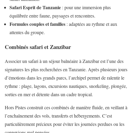
Safari Esprit de Tanzanie
: pour une immersion plus
équilibrée entre faune, paysages et rencontres.
Formules couples et familles
: adaptées au rythme et aux
attentes du groupe.
Combinés safari et Zanzibar
Associer un safari à un séjour balnéaire à Zanzibar est l’une des
signatures les plus recherchées en Tanzanie. Après plusieurs jours
d’émotions dans les grands parcs, l’archipel permet de ralentir le
rythme : plage, lagons, excursions nautiques, snorkeling, plongée,
sorties en mer et détente dans un cadre tropical.
Hors Pistes construit ces combinés de manière fluide, en veillant à
l’enchaînement des vols, transferts et hébergements. C’est
particulièrement précieux pour éviter les journées perdues ou les
connexions mal pensées.