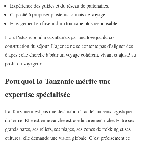
Expérience des guides et du réseau de partenaires.
Capacité à proposer plusieurs formats de voyage.
Engagement en faveur d’un tourisme plus responsable.
Hors Pistes répond à ces attentes par une logique de co-
construction du séjour. L’agence ne se contente pas d’aligner des
étapes ; elle cherche à bâtir un voyage cohérent, vivant et ajusté au
profil du voyageur.
Pourquoi la Tanzanie mérite une
expertise spécialisée
La Tanzanie n’est pas une destination “facile” au sens logistique
du terme. Elle est en revanche extraordinairement riche. Entre ses
grands parcs, ses reliefs, ses plages, ses zones de trekking et ses
cultures, elle demande une vision globale. C’est précisément ce