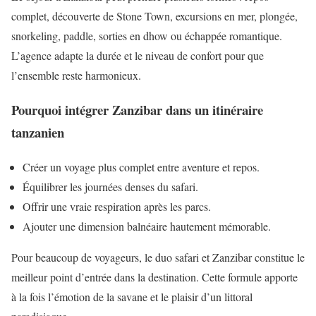
complet, découverte de Stone Town, excursions en mer, plongée,
snorkeling, paddle, sorties en dhow ou échappée romantique.
L’agence adapte la durée et le niveau de confort pour que
l’ensemble reste harmonieux.
Pourquoi intégrer Zanzibar dans un itinéraire
tanzanien
Créer un voyage plus complet entre aventure et repos.
Équilibrer les journées denses du safari.
Offrir une vraie respiration après les parcs.
Ajouter une dimension balnéaire hautement mémorable.
Pour beaucoup de voyageurs, le duo safari et Zanzibar constitue le
meilleur point d’entrée dans la destination. Cette formule apporte
à la fois l’émotion de la savane et le plaisir d’un littoral