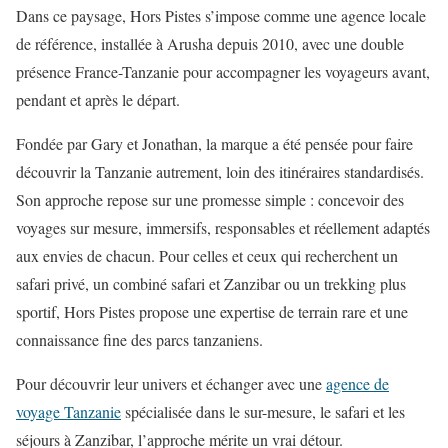
Dans ce paysage, Hors Pistes s’impose comme une agence locale
de référence, installée à Arusha depuis 2010, avec une double
présence France-Tanzanie pour accompagner les voyageurs avant,
pendant et après le départ.
Fondée par Gary et Jonathan, la marque a été pensée pour faire
découvrir la Tanzanie autrement, loin des itinéraires standardisés.
Son approche repose sur une promesse simple : concevoir des
voyages sur mesure, immersifs, responsables et réellement adaptés
aux envies de chacun. Pour celles et ceux qui recherchent un
safari privé, un combiné safari et Zanzibar ou un trekking plus
sportif, Hors Pistes propose une expertise de terrain rare et une
connaissance fine des parcs tanzaniens.
Pour découvrir leur univers et échanger avec une
agence de
voyage Tanzanie
spécialisée dans le sur-mesure, le safari et les
séjours à Zanzibar, l’approche mérite un vrai détour.