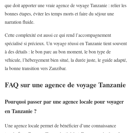
que doit apporter une vraie agence de voyage Tanzanie : relier les
bonnes étapes, éviter les temps morts et faire du séjour une
narration fluide.
Cette complexité est aussi ce qui rend l’accompagnement
spécialisé si précieux. Un voyage réussi en Tanzanie tient souvent
à des détails : le bon parc au bon moment, le bon type de
véhicule, l’hébergement bien situé, la durée juste, le guide adapté,
la bonne transition vers Zanzibar.
FAQ sur une agence de voyage Tanzanie
Pourquoi passer par une agence locale pour voyager
en Tanzanie ?
Une agence locale permet de bénéficier d’une connaissance