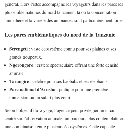
général. Hors Pistes accompagne les voyageurs dans les parcs les
plus emblématiques du nord tanzanien, là où la concentration
animalière et la variété des ambiances sont particulièrement fortes.
Les parcs emblématiques du nord de la Tanzanie
Serengeti
: vaste écosystème connu pour ses plaines et ses
grands troupeaux.
Ngorongoro
: cratère spectaculaire offrant une forte densité
animale.
Tarangire
: célèbre pour ses baobabs et ses éléphants.
Parc national d’Arusha
: pratique pour une première
immersion ou un safari plus court.
Selon l’objectif du voyage, l’agence peut privilégier un circuit
centré sur l’observation animale, un parcours plus contemplatif ou
une combinaison entre plusieurs écosystèmes. Cette capacité