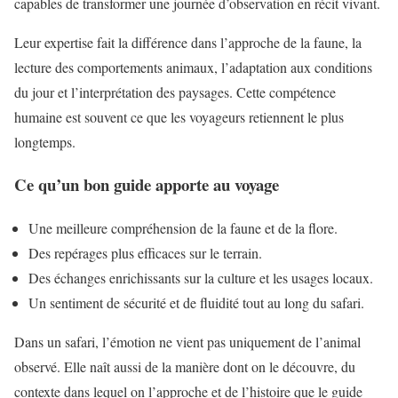
capables de transformer une journée d’observation en récit vivant.
Leur expertise fait la différence dans l’approche de la faune, la
lecture des comportements animaux, l’adaptation aux conditions
du jour et l’interprétation des paysages. Cette compétence
humaine est souvent ce que les voyageurs retiennent le plus
longtemps.
Ce qu’un bon guide apporte au voyage
Une meilleure compréhension de la faune et de la flore.
Des repérages plus efficaces sur le terrain.
Des échanges enrichissants sur la culture et les usages locaux.
Un sentiment de sécurité et de fluidité tout au long du safari.
Dans un safari, l’émotion ne vient pas uniquement de l’animal
observé. Elle naît aussi de la manière dont on le découvre, du
contexte dans lequel on l’approche et de l’histoire que le guide