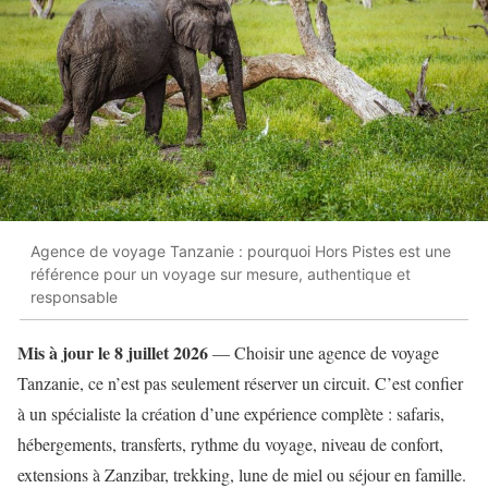
Agence de voyage Tanzanie : pourquoi Hors Pistes est une
référence pour un voyage sur mesure, authentique et
responsable
Mis à jour le 8 juillet 2026
— Choisir une agence de voyage
Tanzanie, ce n’est pas seulement réserver un circuit. C’est confier
à un spécialiste la création d’une expérience complète : safaris,
hébergements, transferts, rythme du voyage, niveau de confort,
extensions à Zanzibar, trekking, lune de miel ou séjour en famille.