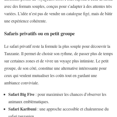
avec des formats souples, conçus pour s’adapter à des attentes très
variées. L’idée n’est pas de vendre un catalogue figé, mais de bâtir
une expérience cohérente.
Safaris privatifs ou en petit groupe
Le safari privatif reste la formule la plus souple pour découvrir la
Tanzanie. Il permet de choisir son rythme, de passer plus de temps
sur certaines zones et de vivre un voyage plus intimiste. Le petit
groupe, de son côté, constitue une alternative intéressante pour
ceux qui veulent mutualiser les coûts tout en gardant une
ambiance conviviale.
Safari Big Five
: pour maximiser les chances d’observer les
animaux emblématiques.
Safari Karibuni
: une approche accessible et chaleureuse du
safari tanzanien.