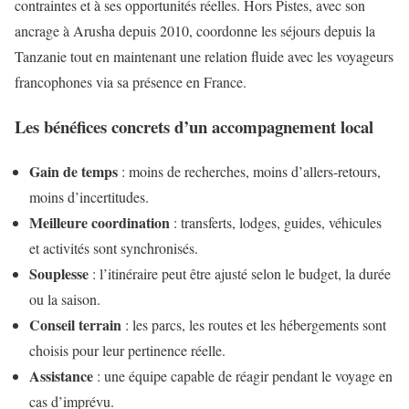
contraintes et à ses opportunités réelles. Hors Pistes, avec son
ancrage à Arusha depuis 2010, coordonne les séjours depuis la
Tanzanie tout en maintenant une relation fluide avec les voyageurs
francophones via sa présence en France.
Les bénéfices concrets d’un accompagnement local
Gain de temps
: moins de recherches, moins d’allers-retours,
moins d’incertitudes.
Meilleure coordination
: transferts, lodges, guides, véhicules
et activités sont synchronisés.
Souplesse
: l’itinéraire peut être ajusté selon le budget, la durée
ou la saison.
Conseil terrain
: les parcs, les routes et les hébergements sont
choisis pour leur pertinence réelle.
Assistance
: une équipe capable de réagir pendant le voyage en
cas d’imprévu.