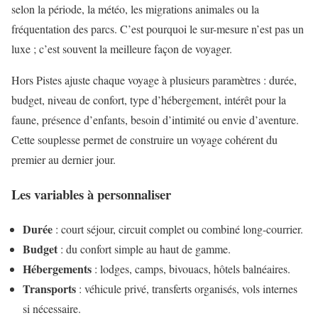
selon la période, la météo, les migrations animales ou la
fréquentation des parcs. C’est pourquoi le sur-mesure n’est pas un
luxe ; c’est souvent la meilleure façon de voyager.
Hors Pistes ajuste chaque voyage à plusieurs paramètres : durée,
budget, niveau de confort, type d’hébergement, intérêt pour la
faune, présence d’enfants, besoin d’intimité ou envie d’aventure.
Cette souplesse permet de construire un voyage cohérent du
premier au dernier jour.
Les variables à personnaliser
Durée
: court séjour, circuit complet ou combiné long-courrier.
Budget
: du confort simple au haut de gamme.
Hébergements
: lodges, camps, bivouacs, hôtels balnéaires.
Transports
: véhicule privé, transferts organisés, vols internes
si nécessaire.