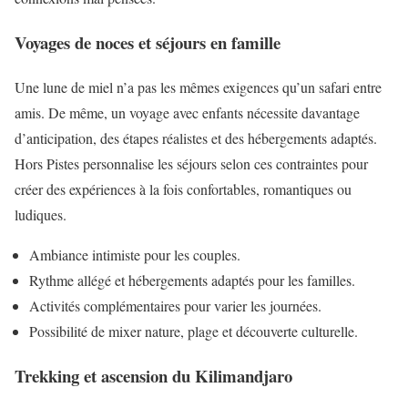
Voyages de noces et séjours en famille
Une lune de miel n’a pas les mêmes exigences qu’un safari entre
amis. De même, un voyage avec enfants nécessite davantage
d’anticipation, des étapes réalistes et des hébergements adaptés.
Hors Pistes personnalise les séjours selon ces contraintes pour
créer des expériences à la fois confortables, romantiques ou
ludiques.
Ambiance intimiste pour les couples.
Rythme allégé et hébergements adaptés pour les familles.
Activités complémentaires pour varier les journées.
Possibilité de mixer nature, plage et découverte culturelle.
Trekking et ascension du Kilimandjaro