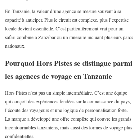
En Tanzanie, la valeur d’une agence se mesure souvent à sa
capacité à anticiper. Plus le circuit est complexe, plus l’expertise
locale devient essentielle. C’est particulièrement vrai pour un
safari combiné à Zanzibar ou un itinéraire incluant plusieurs parcs
nationaux.
Pourquoi Hors Pistes se distingue parmi
les agences de voyage en Tanzanie
Hors Pistes n’est pas un simple intermédiaire. C’est une équipe
qui conçoit des expériences fondées sur la connaissance du pays,
l’écoute des voyageurs et une logique de personnalisation forte.
La marque a développé une offre complète qui couvre les grands
incontournables tanzaniens, mais aussi des formes de voyage plus
confidentielles.