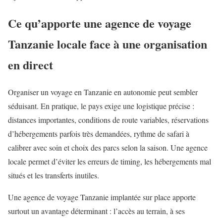
Ce qu’apporte une agence de voyage
Tanzanie locale face à une organisation
en direct
Organiser un voyage en Tanzanie en autonomie peut sembler
séduisant. En pratique, le pays exige une logistique précise :
distances importantes, conditions de route variables, réservations
d’hébergements parfois très demandées, rythme de safari à
calibrer avec soin et choix des parcs selon la saison. Une agence
locale permet d’éviter les erreurs de timing, les hébergements mal
situés et les transferts inutiles.
Une agence de voyage Tanzanie implantée sur place apporte
surtout un avantage déterminant : l’accès au terrain, à ses