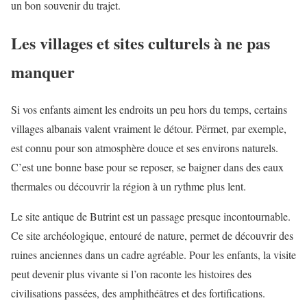
un bon souvenir du trajet.
Les villages et sites culturels à ne pas
manquer
Si vos enfants aiment les endroits un peu hors du temps, certains
villages albanais valent vraiment le détour. Përmet, par exemple,
est connu pour son atmosphère douce et ses environs naturels.
C’est une bonne base pour se reposer, se baigner dans des eaux
thermales ou découvrir la région à un rythme plus lent.
Le site antique de Butrint est un passage presque incontournable.
Ce site archéologique, entouré de nature, permet de découvrir des
ruines anciennes dans un cadre agréable. Pour les enfants, la visite
peut devenir plus vivante si l’on raconte les histoires des
civilisations passées, des amphithéâtres et des fortifications.