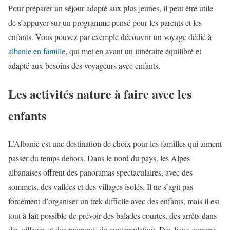
Pour préparer un séjour adapté aux plus jeunes, il peut être utile
de s’appuyer sur un programme pensé pour les parents et les
enfants. Vous pouvez par exemple découvrir un voyage dédié à
albanie en famille
, qui met en avant un itinéraire équilibré et
adapté aux besoins des voyageurs avec enfants.
Les activités nature à faire avec les
enfants
L’Albanie est une destination de choix pour les familles qui aiment
passer du temps dehors. Dans le nord du pays, les Alpes
albanaises offrent des panoramas spectaculaires, avec des
sommets, des vallées et des villages isolés. Il ne s’agit pas
forcément d’organiser un trek difficile avec des enfants, mais il est
tout à fait possible de prévoir des balades courtes, des arrêts dans
des villages et des moments de contemplation. Des lieux comme