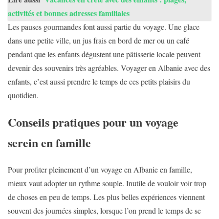
activités et bonnes adresses familiales
Les pauses gourmandes font aussi partie du voyage. Une glace
dans une petite ville, un jus frais en bord de mer ou un café
pendant que les enfants dégustent une pâtisserie locale peuvent
devenir des souvenirs très agréables. Voyager en Albanie avec des
enfants, c’est aussi prendre le temps de ces petits plaisirs du
quotidien.
Conseils pratiques pour un voyage
serein en famille
Pour profiter pleinement d’un voyage en Albanie en famille,
mieux vaut adopter un rythme souple. Inutile de vouloir voir trop
de choses en peu de temps. Les plus belles expériences viennent
souvent des journées simples, lorsque l’on prend le temps de se