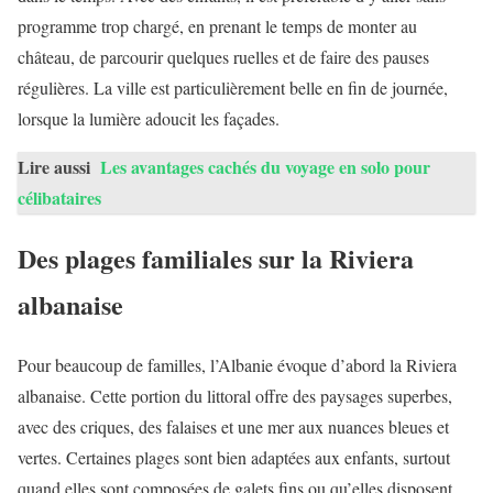
programme trop chargé, en prenant le temps de monter au
château, de parcourir quelques ruelles et de faire des pauses
régulières. La ville est particulièrement belle en fin de journée,
lorsque la lumière adoucit les façades.
Lire aussi
Les avantages cachés du voyage en solo pour
célibataires
Des plages familiales sur la Riviera
albanaise
Pour beaucoup de familles, l’Albanie évoque d’abord la Riviera
albanaise. Cette portion du littoral offre des paysages superbes,
avec des criques, des falaises et une mer aux nuances bleues et
vertes. Certaines plages sont bien adaptées aux enfants, surtout
quand elles sont composées de galets fins ou qu’elles disposent