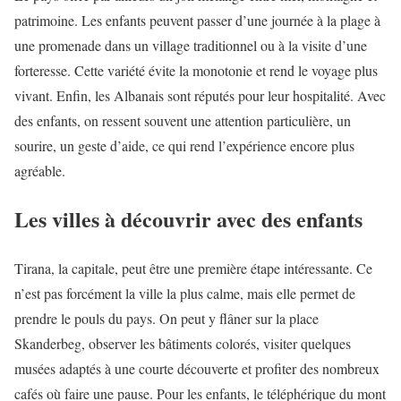
patrimoine. Les enfants peuvent passer d’une journée à la plage à
une promenade dans un village traditionnel ou à la visite d’une
forteresse. Cette variété évite la monotonie et rend le voyage plus
vivant. Enfin, les Albanais sont réputés pour leur hospitalité. Avec
des enfants, on ressent souvent une attention particulière, un
sourire, un geste d’aide, ce qui rend l’expérience encore plus
agréable.
Les villes à découvrir avec des enfants
Tirana, la capitale, peut être une première étape intéressante. Ce
n’est pas forcément la ville la plus calme, mais elle permet de
prendre le pouls du pays. On peut y flâner sur la place
Skanderbeg, observer les bâtiments colorés, visiter quelques
musées adaptés à une courte découverte et profiter des nombreux
cafés où faire une pause. Pour les enfants, le téléphérique du mont