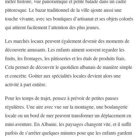
mêler histoire, vue panoramique et petite balade dans un cadre
pittoresque. Le bazar traditionnel de la ville ajoute aussi une
touche vivante, avec ses boutiques d’artisanat et ses objets colorés
qui attirent facilement l’attention des plus jeunes.
Les marchés locaux peuvent également devenir des moments de
découverte amusants. Les enfants aiment souvent regarder les
fruits, les fromages, les pâtisseries et les étals de produits frais.
Cela permet de découvrir le quotidien albanais de manière simple
et concrète. Goûter aux spécialités locales devient alors une
activité à part entière.
Pour les temps de trajet, pensez à prévoir de petites pauses
régulières. Une aire avec vue sur la montagne, une boulangerie
locale ou un bord de mer peuvent transformer un déplacement en
mini-aventure. En Albanie, les paysages changent vite, et il suffit
parfois de s’arrêter quelques minutes pour que les enfants gardent