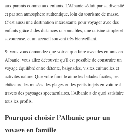
aux parents comme aux enfants. L’Albanie séduit par sa diversité
et par son atmosphère authentique, loin du tourisme de masse.
C’est aussi une destination intéressante pour voyager avec des
enfants grâce à des distances raisonnables, une cuisine simple et
savoureuse, et un accueil souvent très bienveillant.
Si vous vous demandez que voir et que faire avec des enfants en
Albanie, vous allez découvrir qu’il est possible de construire un
voyage équilibré entre détente, baignades, visites culturelles et
activités nature. Que votre famille aime les balades faciles, les
châteaux, les musées, les plages ou les petits trajets en voiture à
travers des paysages spectaculaires, l’Albanie a de quoi satisfaire
tous les profils.
Pourquoi choisir l’Albanie pour un
voyage en famille