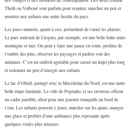
Theth ou Valbonë sont parfaits pour respirer, marcher un peu et
montrer aux enfants une autre facette du pays.
Les parcs naturels, quant à eux, permettent de varier les plaisirs.
Le parc national de Llogara, par exemple, est une belle halte entre
montagne et mer. On peut y faire une pause en route, profiter de
l’ombre des pins, observer les paysages et parfois voir des
animaux. C’est un endroit agréable pour casser un trajet plus long
et redonner un peu d’énergie aux enfants.
Le lac d’Ohrid, partagé avec la Macédoine du Nord, est une autre
belle étape familiale. La ville de Pogradec et ses environs offrent
un cadre paisible, idéal pour une journée tranquille au bord de
l’eau. Les enfants peuvent y jouer, marcher sur les quais, manger
une glace et profiter d’une ambiance plus reposante après
quelques visites plus intenses.