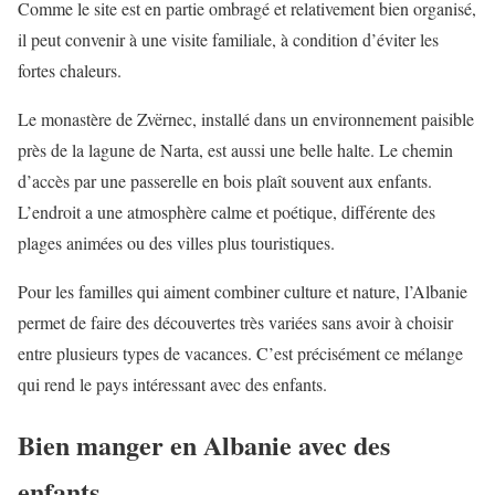
Comme le site est en partie ombragé et relativement bien organisé,
il peut convenir à une visite familiale, à condition d’éviter les
fortes chaleurs.
Le monastère de Zvërnec, installé dans un environnement paisible
près de la lagune de Narta, est aussi une belle halte. Le chemin
d’accès par une passerelle en bois plaît souvent aux enfants.
L’endroit a une atmosphère calme et poétique, différente des
plages animées ou des villes plus touristiques.
Pour les familles qui aiment combiner culture et nature, l’Albanie
permet de faire des découvertes très variées sans avoir à choisir
entre plusieurs types de vacances. C’est précisément ce mélange
qui rend le pays intéressant avec des enfants.
Bien manger en Albanie avec des
enfants