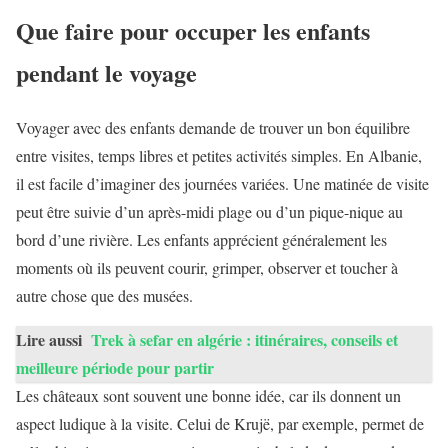
Que faire pour occuper les enfants
pendant le voyage
Voyager avec des enfants demande de trouver un bon équilibre
entre visites, temps libres et petites activités simples. En Albanie,
il est facile d’imaginer des journées variées. Une matinée de visite
peut être suivie d’un après-midi plage ou d’un pique-nique au
bord d’une rivière. Les enfants apprécient généralement les
moments où ils peuvent courir, grimper, observer et toucher à
autre chose que des musées.
Lire aussi
Trek à sefar en algérie : itinéraires, conseils et
meilleure période pour partir
Les châteaux sont souvent une bonne idée, car ils donnent un
aspect ludique à la visite. Celui de Krujë, par exemple, permet de