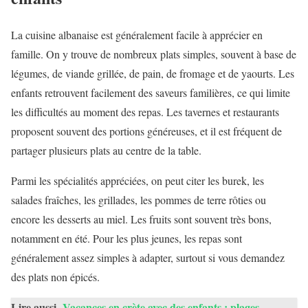
La cuisine albanaise est généralement facile à apprécier en
famille. On y trouve de nombreux plats simples, souvent à base de
légumes, de viande grillée, de pain, de fromage et de yaourts. Les
enfants retrouvent facilement des saveurs familières, ce qui limite
les difficultés au moment des repas. Les tavernes et restaurants
proposent souvent des portions généreuses, et il est fréquent de
partager plusieurs plats au centre de la table.
Parmi les spécialités appréciées, on peut citer les burek, les
salades fraîches, les grillades, les pommes de terre rôties ou
encore les desserts au miel. Les fruits sont souvent très bons,
notamment en été. Pour les plus jeunes, les repas sont
généralement assez simples à adapter, surtout si vous demandez
des plats non épicés.
Lire aussi
Vacances en crète avec des enfants : plages,