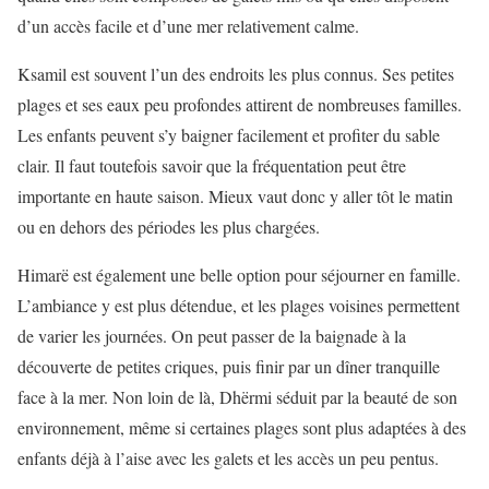
d’un accès facile et d’une mer relativement calme.
Ksamil est souvent l’un des endroits les plus connus. Ses petites
plages et ses eaux peu profondes attirent de nombreuses familles.
Les enfants peuvent s’y baigner facilement et profiter du sable
clair. Il faut toutefois savoir que la fréquentation peut être
importante en haute saison. Mieux vaut donc y aller tôt le matin
ou en dehors des périodes les plus chargées.
Himarë est également une belle option pour séjourner en famille.
L’ambiance y est plus détendue, et les plages voisines permettent
de varier les journées. On peut passer de la baignade à la
découverte de petites criques, puis finir par un dîner tranquille
face à la mer. Non loin de là, Dhërmi séduit par la beauté de son
environnement, même si certaines plages sont plus adaptées à des
enfants déjà à l’aise avec les galets et les accès un peu pentus.