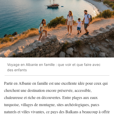
Voyage en Albanie en famille : que voir et que faire avec
des enfants
Partir en Albanie en famille est une excellente idée pour ceux qui
cherchent une destination encore préservée, accessible,
chaleureuse et riche en découvertes. Entre plages aux eaux
turquoise, villages de montagne, sites archéologiques, parcs
naturels et villes vivantes, ce pays des Balkans a beaucoup à offrir