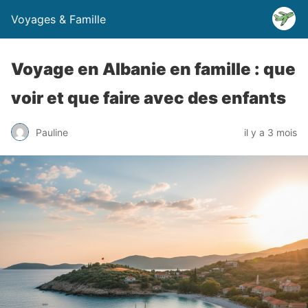
Voyages & Famille
Voyage en Albanie en famille : que
voir et que faire avec des enfants
Pauline
il y a 3 mois