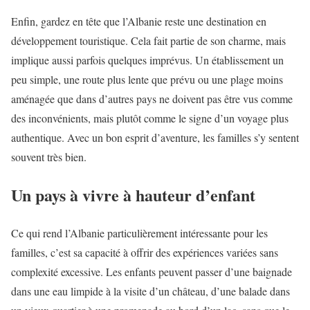
Enfin, gardez en tête que l’Albanie reste une destination en
développement touristique. Cela fait partie de son charme, mais
implique aussi parfois quelques imprévus. Un établissement un
peu simple, une route plus lente que prévu ou une plage moins
aménagée que dans d’autres pays ne doivent pas être vus comme
des inconvénients, mais plutôt comme le signe d’un voyage plus
authentique. Avec un bon esprit d’aventure, les familles s’y sentent
souvent très bien.
Un pays à vivre à hauteur d’enfant
Ce qui rend l’Albanie particulièrement intéressante pour les
familles, c’est sa capacité à offrir des expériences variées sans
complexité excessive. Les enfants peuvent passer d’une baignade
dans une eau limpide à la visite d’un château, d’une balade dans