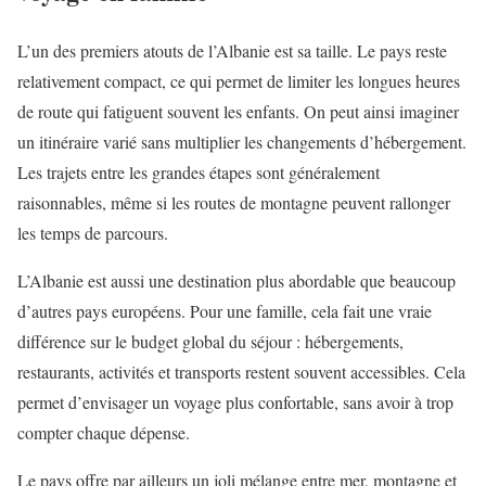
L’un des premiers atouts de l’Albanie est sa taille. Le pays reste
relativement compact, ce qui permet de limiter les longues heures
de route qui fatiguent souvent les enfants. On peut ainsi imaginer
un itinéraire varié sans multiplier les changements d’hébergement.
Les trajets entre les grandes étapes sont généralement
raisonnables, même si les routes de montagne peuvent rallonger
les temps de parcours.
L’Albanie est aussi une destination plus abordable que beaucoup
d’autres pays européens. Pour une famille, cela fait une vraie
différence sur le budget global du séjour : hébergements,
restaurants, activités et transports restent souvent accessibles. Cela
permet d’envisager un voyage plus confortable, sans avoir à trop
compter chaque dépense.
Le pays offre par ailleurs un joli mélange entre mer, montagne et