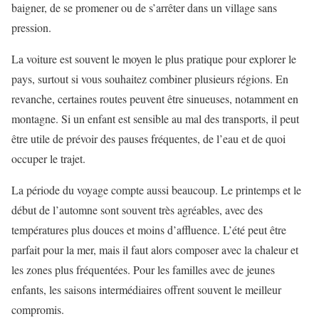
baigner, de se promener ou de s’arrêter dans un village sans
pression.
La voiture est souvent le moyen le plus pratique pour explorer le
pays, surtout si vous souhaitez combiner plusieurs régions. En
revanche, certaines routes peuvent être sinueuses, notamment en
montagne. Si un enfant est sensible au mal des transports, il peut
être utile de prévoir des pauses fréquentes, de l’eau et de quoi
occuper le trajet.
La période du voyage compte aussi beaucoup. Le printemps et le
début de l’automne sont souvent très agréables, avec des
températures plus douces et moins d’affluence. L’été peut être
parfait pour la mer, mais il faut alors composer avec la chaleur et
les zones plus fréquentées. Pour les familles avec de jeunes
enfants, les saisons intermédiaires offrent souvent le meilleur
compromis.