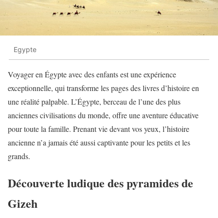
Egypte
Voyager en Égypte avec des enfants est une expérience
exceptionnelle, qui transforme les pages des livres d’histoire en
une réalité palpable. L’Égypte, berceau de l’une des plus
anciennes civilisations du monde, offre une aventure éducative
pour toute la famille. Prenant vie devant vos yeux, l’histoire
ancienne n’a jamais été aussi captivante pour les petits et les
grands.
Découverte ludique des pyramides de
Gizeh