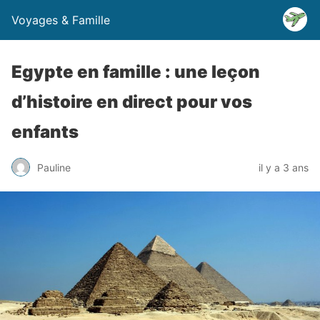
Voyages & Famille
Egypte en famille : une leçon
d’histoire en direct pour vos
enfants
Pauline
il y a 3 ans