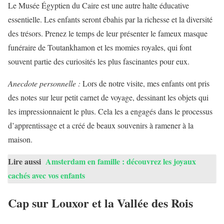
Le Musée Égyptien du Caire est une autre halte éducative
essentielle. Les enfants seront ébahis par la richesse et la diversité
des trésors. Prenez le temps de leur présenter le fameux masque
funéraire de Toutankhamon et les momies royales, qui font
souvent partie des curiosités les plus fascinantes pour eux.
Anecdote personnelle :
Lors de notre visite, mes enfants ont pris
des notes sur leur petit carnet de voyage, dessinant les objets qui
les impressionnaient le plus. Cela les a engagés dans le processus
d’apprentissage et a créé de beaux souvenirs à ramener à la
maison.
Lire aussi
Amsterdam en famille : découvrez les joyaux
cachés avec vos enfants
Cap sur Louxor et la Vallée des Rois