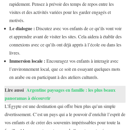
rapidement. Pensez à prévoir des temps de repos entre les
visites et des activités variées pour les garder engagés et
motivés.
Le dialogue :
Discutez avec vos enfants de ce qu’ils vont voir
et apprendre avant de visiter les sites. Cela aidera à établir des
connexions avec ce qu’ils ont déjà appris à l’école ou dans les
livres.
Immersion locale :
Encouragez vos enfants à interagir avec
l’environnement local, que ce soit en essayant quelques mots
en arabe ou en participant à des ateliers culturels.
Lire aussi
Argentine paysages en famille : les plus beaux
panoramas à découvrir
L’Égypte est une destination qui offre bien plus qu’un simple
divertissement. C’est un pays qui a le pouvoir d’enrichir l’esprit de
vos enfants et de créer des souvenirs impérissables pour toute la