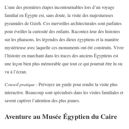
L’une des premières étapes incontournables lors d’un voyage
familial en Égypte est, sans doute, la visite des majestueuses
pyramides de Gizeh. Ces merveilles architecturales sont parfaites
pour éveiller la curiosité des enfants. Racontez-leur des histoires
sur les pharaons, les légendes des dieux égyptiens et la manière
mystérieuse avec laquelle ces monuments ont été construits. Vivre
l’histoire en marchant dans les traces des anciens Égyptiens est
une leçon bien plus mémorable que tout ce qui pourrait être lu ou
vu à l’écran.
Conseil pratique :
Prévoyez un guide pour rendre la visite plus
interactive. Beaucoup sont spécialisés dans les visites familiales et
savent captiver l’attention des plus jeunes.
Aventure au Musée Égyptien du Caire