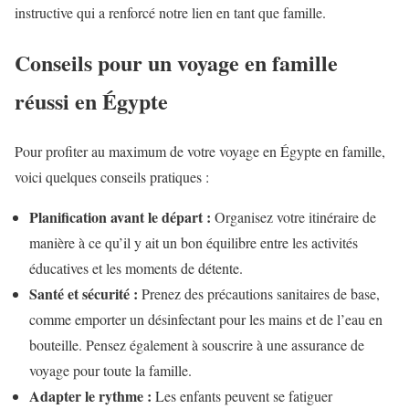
instructive qui a renforcé notre lien en tant que famille.
Conseils pour un voyage en famille
réussi en Égypte
Pour profiter au maximum de votre voyage en Égypte en famille,
voici quelques conseils pratiques :
Planification avant le départ :
Organisez votre itinéraire de
manière à ce qu’il y ait un bon équilibre entre les activités
éducatives et les moments de détente.
Santé et sécurité :
Prenez des précautions sanitaires de base,
comme emporter un désinfectant pour les mains et de l’eau en
bouteille. Pensez également à souscrire à une assurance de
voyage pour toute la famille.
Adapter le rythme :
Les enfants peuvent se fatiguer