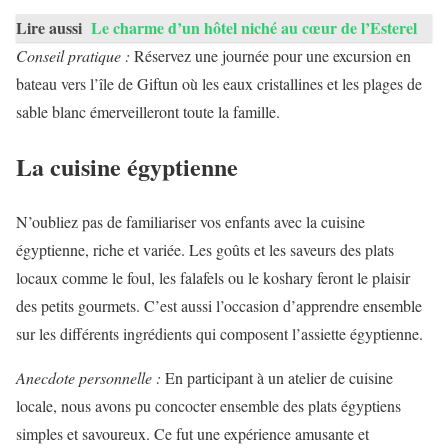
Lire aussi
Le charme d’un hôtel niché au cœur de l’Esterel
Conseil pratique :
Réservez une journée pour une excursion en
bateau vers l’île de Giftun où les eaux cristallines et les plages de
sable blanc émerveilleront toute la famille.
La cuisine égyptienne
N’oubliez pas de familiariser vos enfants avec la cuisine
égyptienne, riche et variée. Les goûts et les saveurs des plats
locaux comme le foul, les falafels ou le koshary feront le plaisir
des petits gourmets. C’est aussi l’occasion d’apprendre ensemble
sur les différents ingrédients qui composent l’assiette égyptienne.
Anecdote personnelle :
En participant à un atelier de cuisine
locale, nous avons pu concocter ensemble des plats égyptiens
simples et savoureux. Ce fut une expérience amusante et