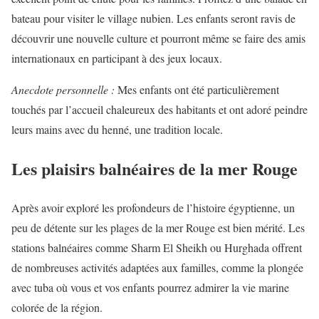
bateau pour visiter le village nubien. Les enfants seront ravis de
découvrir une nouvelle culture et pourront même se faire des amis
internationaux en participant à des jeux locaux.
Anecdote personnelle :
Mes enfants ont été particulièrement
touchés par l’accueil chaleureux des habitants et ont adoré peindre
leurs mains avec du henné, une tradition locale.
Les plaisirs balnéaires de la mer Rouge
Après avoir exploré les profondeurs de l’histoire égyptienne, un
peu de détente sur les plages de la mer Rouge est bien mérité. Les
stations balnéaires comme Sharm El Sheikh ou Hurghada offrent
de nombreuses activités adaptées aux familles, comme la plongée
avec tuba où vous et vos enfants pourrez admirer la vie marine
colorée de la région.