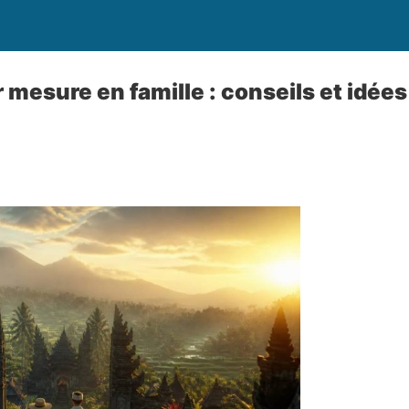
 mesure en famille : conseils et idée