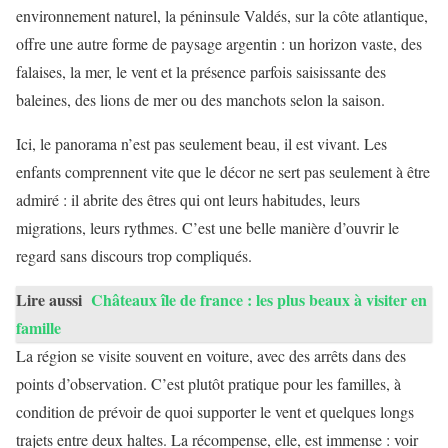
environnement naturel, la péninsule Valdés, sur la côte atlantique,
offre une autre forme de paysage argentin : un horizon vaste, des
falaises, la mer, le vent et la présence parfois saisissante des
baleines, des lions de mer ou des manchots selon la saison.
Ici, le panorama n’est pas seulement beau, il est vivant. Les
enfants comprennent vite que le décor ne sert pas seulement à être
admiré : il abrite des êtres qui ont leurs habitudes, leurs
migrations, leurs rythmes. C’est une belle manière d’ouvrir le
regard sans discours trop compliqués.
Lire aussi
Châteaux île de france : les plus beaux à visiter en
famille
La région se visite souvent en voiture, avec des arrêts dans des
points d’observation. C’est plutôt pratique pour les familles, à
condition de prévoir de quoi supporter le vent et quelques longs
trajets entre deux haltes. La récompense, elle, est immense : voir