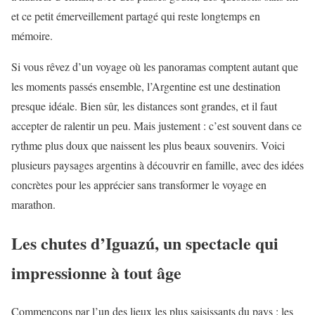
et ce petit émerveillement partagé qui reste longtemps en
mémoire.
Si vous rêvez d’un voyage où les panoramas comptent autant que
les moments passés ensemble, l’Argentine est une destination
presque idéale. Bien sûr, les distances sont grandes, et il faut
accepter de ralentir un peu. Mais justement : c’est souvent dans ce
rythme plus doux que naissent les plus beaux souvenirs. Voici
plusieurs paysages argentins à découvrir en famille, avec des idées
concrètes pour les apprécier sans transformer le voyage en
marathon.
Les chutes d’Iguazú, un spectacle qui
impressionne à tout âge
Commençons par l’un des lieux les plus saisissants du pays : les