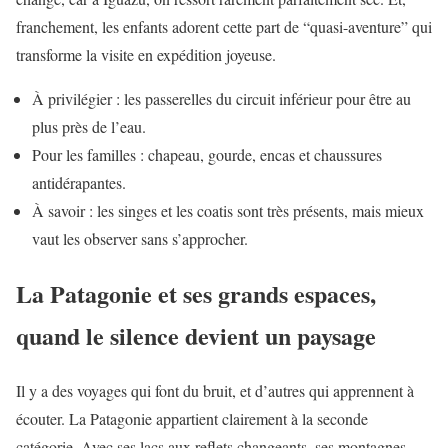
franchement, les enfants adorent cette part de “quasi-aventure” qui
transforme la visite en expédition joyeuse.
À privilégier : les passerelles du circuit inférieur pour être au
plus près de l’eau.
Pour les familles : chapeau, gourde, encas et chaussures
antidérapantes.
À savoir : les singes et les coatis sont très présents, mais mieux
vaut les observer sans s’approcher.
La Patagonie et ses grands espaces,
quand le silence devient un paysage
Il y a des voyages qui font du bruit, et d’autres qui apprennent à
écouter. La Patagonie appartient clairement à la seconde
catégorie. Avec ses lacs aux reflets changeants, ses montagnes