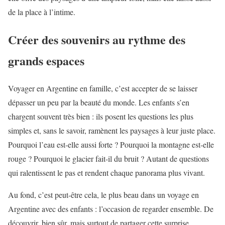
de la place à l’intime.
Créer des souvenirs au rythme des
grands espaces
Voyager en Argentine en famille, c’est accepter de se laisser
dépasser un peu par la beauté du monde. Les enfants s’en
chargent souvent très bien : ils posent les questions les plus
simples et, sans le savoir, ramènent les paysages à leur juste place.
Pourquoi l’eau est-elle aussi forte ? Pourquoi la montagne est-elle
rouge ? Pourquoi le glacier fait-il du bruit ? Autant de questions
qui ralentissent le pas et rendent chaque panorama plus vivant.
Au fond, c’est peut-être cela, le plus beau dans un voyage en
Argentine avec des enfants : l’occasion de regarder ensemble. De
découvrir, bien sûr, mais surtout de partager cette surprise