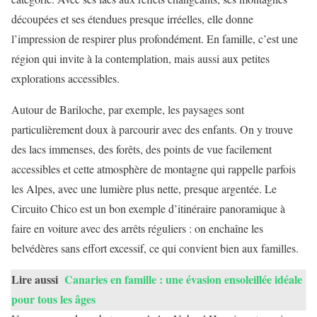
découpées et ses étendues presque irréelles, elle donne
l’impression de respirer plus profondément. En famille, c’est une
région qui invite à la contemplation, mais aussi aux petites
explorations accessibles.
Autour de Bariloche, par exemple, les paysages sont
particulièrement doux à parcourir avec des enfants. On y trouve
des lacs immenses, des forêts, des points de vue facilement
accessibles et cette atmosphère de montagne qui rappelle parfois
les Alpes, avec une lumière plus nette, presque argentée. Le
Circuito Chico est un bon exemple d’itinéraire panoramique à
faire en voiture avec des arrêts réguliers : on enchaîne les
belvédères sans effort excessif, ce qui convient bien aux familles.
Lire aussi
Canaries en famille : une évasion ensoleillée idéale
pour tous les âges