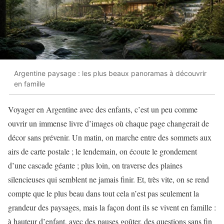
Argentine paysage : les plus beaux panoramas à découvrir
en famille
Voyager en Argentine avec des enfants, c’est un peu comme
ouvrir un immense livre d’images où chaque page changerait de
décor sans prévenir. Un matin, on marche entre des sommets aux
airs de carte postale ; le lendemain, on écoute le grondement
d’une cascade géante ; plus loin, on traverse des plaines
silencieuses qui semblent ne jamais finir. Et, très vite, on se rend
compte que le plus beau dans tout cela n’est pas seulement la
grandeur des paysages, mais la façon dont ils se vivent en famille :
à hauteur d’enfant, avec des pauses goûter, des questions sans fin