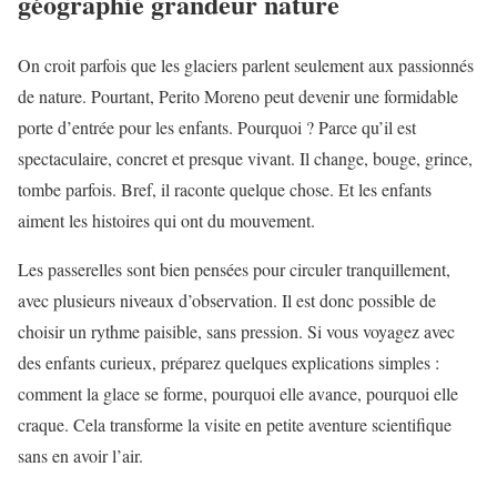
géographie grandeur nature
On croit parfois que les glaciers parlent seulement aux passionnés
de nature. Pourtant, Perito Moreno peut devenir une formidable
porte d’entrée pour les enfants. Pourquoi ? Parce qu’il est
spectaculaire, concret et presque vivant. Il change, bouge, grince,
tombe parfois. Bref, il raconte quelque chose. Et les enfants
aiment les histoires qui ont du mouvement.
Les passerelles sont bien pensées pour circuler tranquillement,
avec plusieurs niveaux d’observation. Il est donc possible de
choisir un rythme paisible, sans pression. Si vous voyagez avec
des enfants curieux, préparez quelques explications simples :
comment la glace se forme, pourquoi elle avance, pourquoi elle
craque. Cela transforme la visite en petite aventure scientifique
sans en avoir l’air.