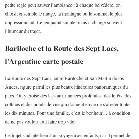
petite règle peut sauver l’ambiance : à chaque belvédère, on
choisit ensemble le nuage, la montagne ou le sommet le plus
impressionnant. Le jeu paraît simple, mais il change souvent
l’humeur du trajet.
Bariloche et la Route des Sept Lacs,
l’Argentine carte postale
La Route des Sept Lacs, entre Bariloche et San Martín de los
Andes, figure parmi les plus beaux itinéraires panoramiques du
pays. On y croise des lacs aux nuances profondes, des forêts, des
collines et des points de vue qui donnent envie de s’arrêter toutes
les dix minutes. Pour une famille, c’est le bonheur… à condition
de ne pas vouloir tout faire trop vite.
Ce trajet s’adapte bien à un voyage avec enfants, car il permet de