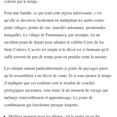
colorée par le temps.
Pour une famille, ce qui rend cette région intéressante, c’est
qu’elle se découvre facilement en multipliant les arrêts courts :
petits villages, points de vue, marchés artisanaux, promenades
tranquilles. Le village de Purmamarca, par exemple, est un
excellent point de départ pour admirer le célèbre Cerro de los
Siete Colores. L’accès est simple et le décor est si étonnant qu’il
suffit souvent de peu de temps pour en prendre toute la mesure.
Les enfants aiment particulièrement ce genre de paysages parce
qu’ils ressemblent à un décor de conte. Et si vous prenez le temps
d’expliquer que ces couleurs sont le résultat de couches
géologiques anciennes, vous tenez là un moment de voyage qui
mélange émerveillement et apprentissage. Le genre de
combinaison qui fonctionne presque toujours.
Meilleur moment pour les photos : tôt le matin ou en fin