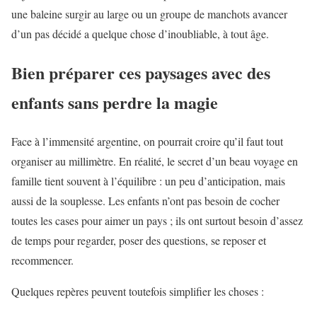
une baleine surgir au large ou un groupe de manchots avancer
d’un pas décidé a quelque chose d’inoubliable, à tout âge.
Bien préparer ces paysages avec des
enfants sans perdre la magie
Face à l’immensité argentine, on pourrait croire qu’il faut tout
organiser au millimètre. En réalité, le secret d’un beau voyage en
famille tient souvent à l’équilibre : un peu d’anticipation, mais
aussi de la souplesse. Les enfants n’ont pas besoin de cocher
toutes les cases pour aimer un pays ; ils ont surtout besoin d’assez
de temps pour regarder, poser des questions, se reposer et
recommencer.
Quelques repères peuvent toutefois simplifier les choses :