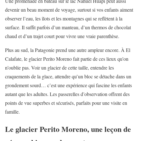
Une promenade en bateau sur le lac Nahuel Huapi peut aussi
devenir un beau moment de voyage, surtout si vos enfants aiment
observer l’eau, les îlots et les montagnes qui se reflètent à la
surface. Il suffit parfois d’un manteau, d’un thermos de chocolat
chaud et d’un trajet court pour vivre une vraie parenthèse.
Plus au sud, la Patagonie prend une autre ampleur encore. À El
Calafate, le glacier Perito Moreno fait partie de ces lieux qu’on
n’oublie pas. Voir un glacier de cette taille, entendre les
craquements de la glace, attendre qu’un bloc se détache dans un
grondement sourd… c’est une expérience qui fascine les enfants
autant que les adultes. Les passerelles d’observation offrent des
points de vue superbes et sécurisés, parfaits pour une visite en
famille.
Le glacier Perito Moreno, une leçon de