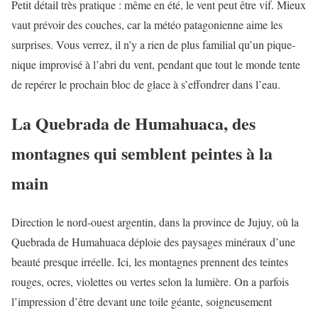
Petit détail très pratique : même en été, le vent peut être vif. Mieux
vaut prévoir des couches, car la météo patagonienne aime les
surprises. Vous verrez, il n’y a rien de plus familial qu’un pique-
nique improvisé à l’abri du vent, pendant que tout le monde tente
de repérer le prochain bloc de glace à s’effondrer dans l’eau.
La Quebrada de Humahuaca, des
montagnes qui semblent peintes à la
main
Direction le nord-ouest argentin, dans la province de Jujuy, où la
Quebrada de Humahuaca déploie des paysages minéraux d’une
beauté presque irréelle. Ici, les montagnes prennent des teintes
rouges, ocres, violettes ou vertes selon la lumière. On a parfois
l’impression d’être devant une toile géante, soigneusement