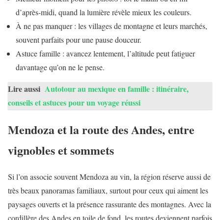
d’après-midi, quand la lumière révèle mieux les couleurs.
À ne pas manquer : les villages de montagne et leurs marchés,
souvent parfaits pour une pause douceur.
Astuce famille : avancez lentement, l’altitude peut fatiguer
davantage qu’on ne le pense.
Lire aussi
Autotour au mexique en famille : itinéraire,
conseils et astuces pour un voyage réussi
Mendoza et la route des Andes, entre
vignobles et sommets
Si l’on associe souvent Mendoza au vin, la région réserve aussi de
très beaux panoramas familiaux, surtout pour ceux qui aiment les
paysages ouverts et la présence rassurante des montagnes. Avec la
cordillère des Andes en toile de fond, les routes deviennent parfois