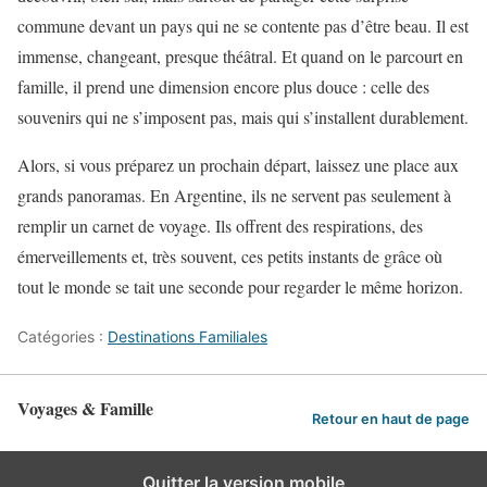
commune devant un pays qui ne se contente pas d’être beau. Il est
immense, changeant, presque théâtral. Et quand on le parcourt en
famille, il prend une dimension encore plus douce : celle des
souvenirs qui ne s’imposent pas, mais qui s’installent durablement.
Alors, si vous préparez un prochain départ, laissez une place aux
grands panoramas. En Argentine, ils ne servent pas seulement à
remplir un carnet de voyage. Ils offrent des respirations, des
émerveillements et, très souvent, ces petits instants de grâce où
tout le monde se tait une seconde pour regarder le même horizon.
Catégories :
Destinations Familiales
Voyages & Famille
Retour en haut de page
Quitter la version mobile