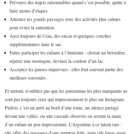
Prévoyez des trajets raisonnables quand c’est possible, quitte à
faire moins d’étapes.
Alternez les grands paysages avec des activités plus calmes
pour éviter la saturation.
Ayez toujours de l’eau, des encas et quelques couches
supplémentaires dans le sac.
Faites participer les enfants à l’itinéraire : choisir un belvédère,
repérer une montagne, deviner la couleur d’un lac.
Acceptez les pauses imprévues : elles font souvent partie des
meilleurs souvenirs.
Et surtout, n’oubliez pas que les panoramas les plus marquants ne
sont pas toujours ceux qui impressionnent le plus sur Instagram.
Parfois, c’est un arrêt au bord d’une route, un silence partagé
devant une vallée, ou une cascade observée en serrant la main
d’un enfant un peu impressionné. L’Argentine a ce talent rare :
elle offre des paysages d’une ampleur folle, mais elle laisse aussi