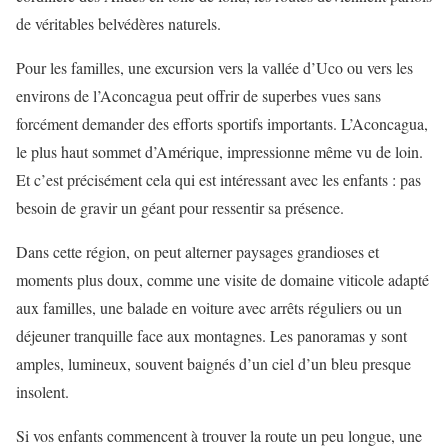
de véritables belvédères naturels.
Pour les familles, une excursion vers la vallée d’Uco ou vers les
environs de l’Aconcagua peut offrir de superbes vues sans
forcément demander des efforts sportifs importants. L’Aconcagua,
le plus haut sommet d’Amérique, impressionne même vu de loin.
Et c’est précisément cela qui est intéressant avec les enfants : pas
besoin de gravir un géant pour ressentir sa présence.
Dans cette région, on peut alterner paysages grandioses et
moments plus doux, comme une visite de domaine viticole adapté
aux familles, une balade en voiture avec arrêts réguliers ou un
déjeuner tranquille face aux montagnes. Les panoramas y sont
amples, lumineux, souvent baignés d’un ciel d’un bleu presque
insolent.
Si vos enfants commencent à trouver la route un peu longue, une