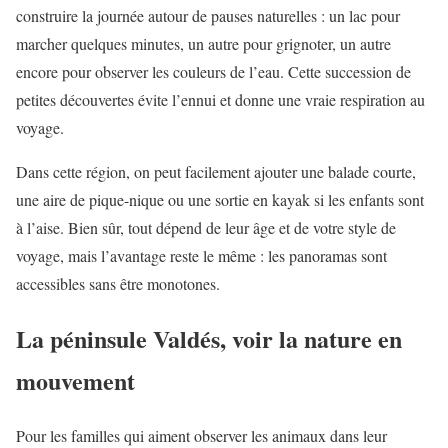
construire la journée autour de pauses naturelles : un lac pour
marcher quelques minutes, un autre pour grignoter, un autre
encore pour observer les couleurs de l’eau. Cette succession de
petites découvertes évite l’ennui et donne une vraie respiration au
voyage.
Dans cette région, on peut facilement ajouter une balade courte,
une aire de pique-nique ou une sortie en kayak si les enfants sont
à l’aise. Bien sûr, tout dépend de leur âge et de votre style de
voyage, mais l’avantage reste le même : les panoramas sont
accessibles sans être monotones.
La péninsule Valdés, voir la nature en
mouvement
Pour les familles qui aiment observer les animaux dans leur